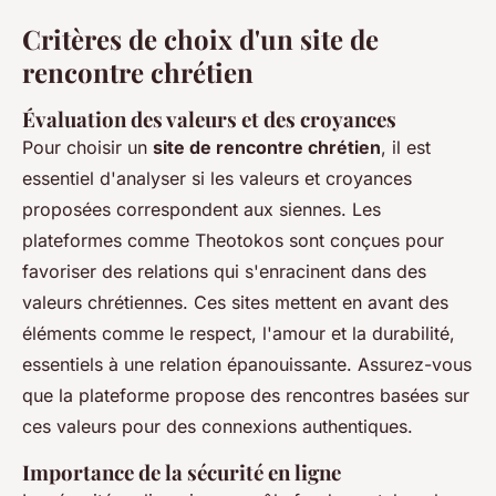
Critères de choix d'un site de
rencontre chrétien
Évaluation des valeurs et des croyances
Pour choisir un
site de rencontre chrétien
, il est
essentiel d'analyser si les valeurs et croyances
proposées correspondent aux siennes. Les
plateformes comme Theotokos sont conçues pour
favoriser des relations qui s'enracinent dans des
valeurs chrétiennes. Ces sites mettent en avant des
éléments comme le respect, l'amour et la durabilité,
essentiels à une relation épanouissante. Assurez-vous
que la plateforme propose des rencontres basées sur
ces valeurs pour des connexions authentiques.
Importance de la sécurité en ligne