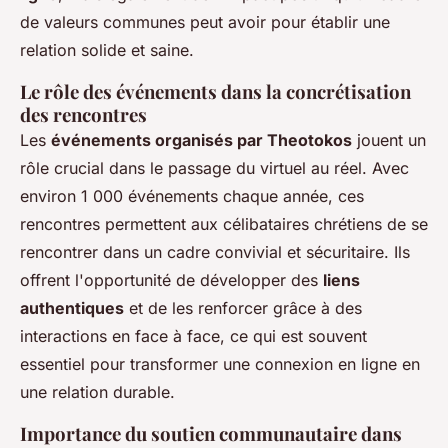
de valeurs communes peut avoir pour établir une
relation solide et saine.
Le rôle des événements dans la concrétisation
des rencontres
Les
événements organisés par Theotokos
jouent un
rôle crucial dans le passage du virtuel au réel. Avec
environ 1 000 événements chaque année, ces
rencontres permettent aux célibataires chrétiens de se
rencontrer dans un cadre convivial et sécuritaire. Ils
offrent l'opportunité de développer des
liens
authentiques
et de les renforcer grâce à des
interactions en face à face, ce qui est souvent
essentiel pour transformer une connexion en ligne en
une relation durable.
Importance du soutien communautaire dans