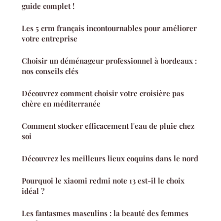
guide complet !
Les 5 crm français incontournables pour améliorer
votre entreprise
Choisir un déménageur professionnel à bordeaux :
nos conseils clés
Découvrez comment choisir votre croisière pas
chère en méditerranée
Comment stocker efficacement l'eau de pluie chez
soi
Découvrez les meilleurs lieux coquins dans le nord
Pourquoi le xiaomi redmi note 13 est-il le choix
idéal ?
Les fantasmes masculins : la beauté des femmes