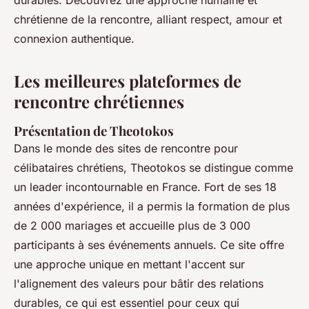
durables. Découvrez une approche humaine et
chrétienne de la rencontre, alliant respect, amour et
connexion authentique.
Les meilleures plateformes de
rencontre chrétiennes
Présentation de Theotokos
Dans le monde des sites de rencontre pour
célibataires chrétiens, Theotokos se distingue comme
un leader incontournable en France. Fort de ses 18
années d'expérience, il a permis la formation de plus
de 2 000 mariages et accueille plus de 3 000
participants à ses événements annuels. Ce site offre
une approche unique en mettant l'accent sur
l'alignement des valeurs pour bâtir des relations
durables, ce qui est essentiel pour ceux qui