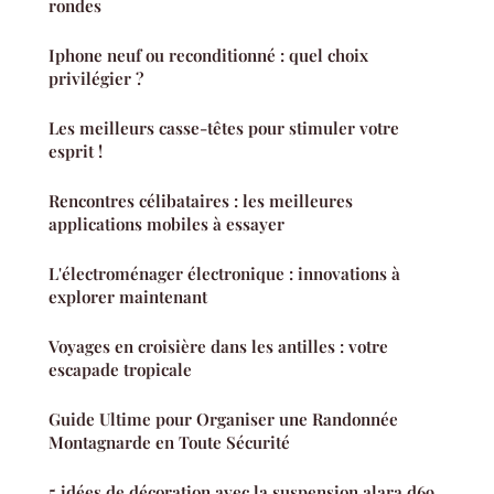
rondes
Iphone neuf ou reconditionné : quel choix
privilégier ?
Les meilleurs casse-têtes pour stimuler votre
esprit !
Rencontres célibataires : les meilleures
applications mobiles à essayer
L'électroménager électronique : innovations à
explorer maintenant
Voyages en croisière dans les antilles : votre
escapade tropicale
Guide Ultime pour Organiser une Randonnée
Montagnarde en Toute Sécurité
5 idées de décoration avec la suspension alara d69