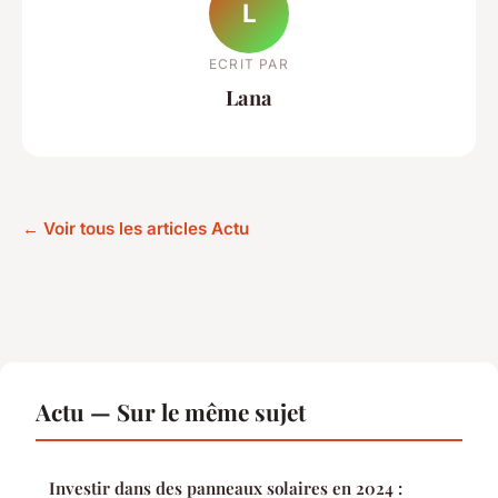
L
ECRIT PAR
Lana
← Voir tous les articles Actu
Actu — Sur le même sujet
Investir dans des panneaux solaires en 2024 :