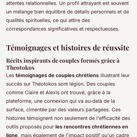
attentes relationnelles. Un profil attrayant est souvent
un mélange bien équilibré de détails personnels et de
qualités spirituelles, ce qui attire des
correspondances significatives et respectueuses.
Témoignages et histoires de réussite
Récits inspirants de couples formés grâce à
Theotokos
Les
témoignages de couples chrétiens
illustrant leur
succès sur Theotokos sont légion. Des couples
comme Claire et Alexis ont trouvé, grâce à la
plateforme, une connexion qui va au-delà de la
surface, cimentée par des valeurs partagées. Ces
histoires témoignent non seulement de l'efficacité des
outils proposés pour
les rencontres chrétiennes en
ligne
, mais également de l'impact positif qu'un cadre