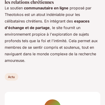
les relations chrétiennes
Le soutien
communautaire en ligne
proposé par
Theotokos est un atout indéniable pour les
célibataires chrétiens. En intégrant des
espaces
d'échange et de partage
, le site fournit un
environnement propice à l'exploration de sujets
profonds tels que la foi et l'intimité. Cela permet aux
membres de se sentir compris et soutenus, tout en
naviguant dans le monde complexe de la recherche
amoureuse.
Actu