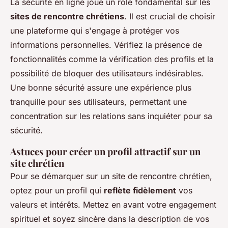
La sécurité en ligne joue un rôle fondamental sur les
sites de rencontre chrétiens
. Il est crucial de choisir
une plateforme qui s'engage à protéger vos
informations personnelles. Vérifiez la présence de
fonctionnalités comme la vérification des profils et la
possibilité de bloquer des utilisateurs indésirables.
Une bonne sécurité assure une expérience plus
tranquille pour ses utilisateurs, permettant une
concentration sur les relations sans inquiéter pour sa
sécurité.
Astuces pour créer un profil attractif sur un
site chrétien
Pour se démarquer sur un site de rencontre chrétien,
optez pour un profil qui
reflète fidèlement
vos
valeurs et intérêts. Mettez en avant votre engagement
spirituel et soyez sincère dans la description de vos