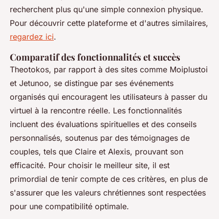
recherchent plus qu'une simple connexion physique.
Pour découvrir cette plateforme et d'autres similaires,
regardez ici
.
Comparatif des fonctionnalités et succès
Theotokos, par rapport à des sites comme Moiplustoi
et Jetunoo, se distingue par ses événements
organisés qui encouragent les utilisateurs à passer du
virtuel à la rencontre réelle. Les fonctionnalités
incluent des évaluations spirituelles et des conseils
personnalisés, soutenus par des témoignages de
couples, tels que Claire et Alexis, prouvant son
efficacité. Pour choisir le meilleur site, il est
primordial de tenir compte de ces critères, en plus de
s'assurer que les valeurs chrétiennes sont respectées
pour une compatibilité optimale.