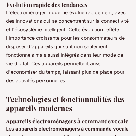
Évolution rapide des tendances
L'électroménager moderne évolue rapidement, avec
des innovations qui se concentrent sur la connectivité
et l'écosystème intelligent. Cette évolution reflète
l'importance croissante pour les consommateurs de
disposer d'appareils qui sont non seulement
fonctionnels mais aussi intégrés dans leur mode de
vie digital. Ces appareils permettent aussi
d'économiser du temps, laissant plus de place pour
des activités personnelles.
Technologies et fonctionnalités des
appareils modernes
Appareils électroménagers à commande vocale
Les
appareils électroménagers à commande vocale