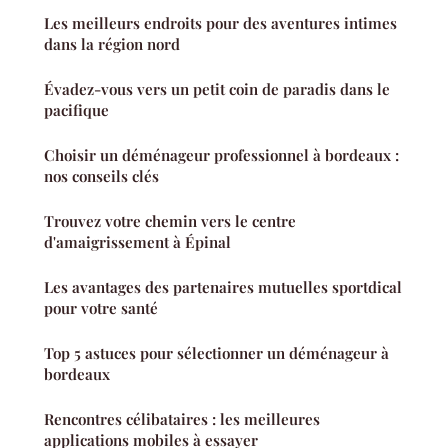
Les meilleurs endroits pour des aventures intimes
dans la région nord
Évadez-vous vers un petit coin de paradis dans le
pacifique
Choisir un déménageur professionnel à bordeaux :
nos conseils clés
Trouvez votre chemin vers le centre
d'amaigrissement à Épinal
Les avantages des partenaires mutuelles sportdical
pour votre santé
Top 5 astuces pour sélectionner un déménageur à
bordeaux
Rencontres célibataires : les meilleures
applications mobiles à essayer