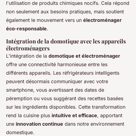
l'utilisation de produits chimiques nocifs. Cela répond
non seulement aux besoins pratiques, mais soutient
également le mouvement vers un
électroménager
éco-responsable
.
Intégration de la domotique avec les appareils
électroménagers
L'intégration de la
domotique et électroménager
offre une connectivité harmonieuse entre les
différents appareils. Les réfrigérateurs intelligents
peuvent désormais communiquer avec votre
smartphone, vous avertissant des dates de
péremption ou vous suggérant des recettes basées
sur les ingrédients disponibles. Cette transformation
rend la cuisine plus
intuitive et efficace
, apportant
une
innovation continue
dans notre environnement
domestique.