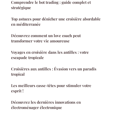
Comprendre le bot trading : guide complet et
stratégique
Top astuces pour dénicher une croisière abordable
en méditerranée
Découvrez comment un love coach peut
transformer votre vie amoureuse
Voyages en croisière dans les antilles : votre
escapade tropicale
Croisières aux antilles : Évasion vers un paradis
tropical
Les meilleurs casse-têtes pour stimuler votre
esprit !
Découvrez les dernières innovations en
électroménager électronique