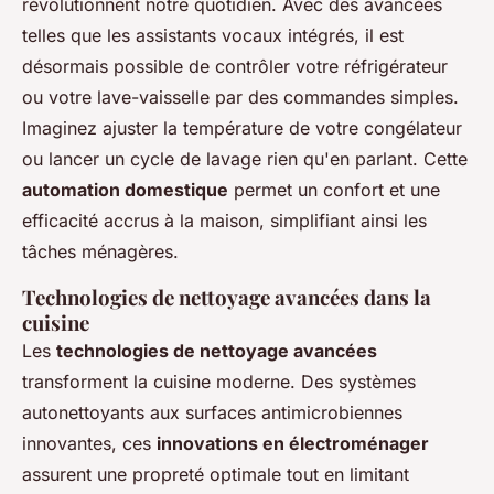
révolutionnent notre quotidien. Avec des avancées
telles que les assistants vocaux intégrés, il est
désormais possible de contrôler votre réfrigérateur
ou votre lave-vaisselle par des commandes simples.
Imaginez ajuster la température de votre congélateur
ou lancer un cycle de lavage rien qu'en parlant. Cette
automation domestique
permet un confort et une
efficacité accrus à la maison, simplifiant ainsi les
tâches ménagères.
Technologies de nettoyage avancées dans la
cuisine
Les
technologies de nettoyage avancées
transforment la cuisine moderne. Des systèmes
autonettoyants aux surfaces antimicrobiennes
innovantes, ces
innovations en électroménager
assurent une propreté optimale tout en limitant