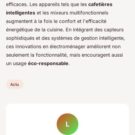
efficaces. Les appareils tels que les
cafetières
intelligentes
et les mixeurs multifonctionnels
augmentent à la fois le confort et l'efficacité
énergétique de la cuisine. En intégrant des capteurs
sophistiqués et des systèmes de gestion intelligente,
ces innovations en électroménager améliorent non
seulement la fonctionnalité, mais encouragent aussi
un usage
éco-responsable
.
Actu
L