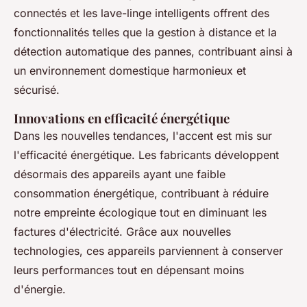
connectés et les lave-linge intelligents offrent des
fonctionnalités telles que la gestion à distance et la
détection automatique des pannes, contribuant ainsi à
un environnement domestique harmonieux et
sécurisé.
Innovations en efficacité énergétique
Dans les nouvelles tendances, l'accent est mis sur
l'efficacité énergétique. Les fabricants développent
désormais des appareils ayant une faible
consommation énergétique, contribuant à réduire
notre empreinte écologique tout en diminuant les
factures d'électricité. Grâce aux nouvelles
technologies, ces appareils parviennent à conserver
leurs performances tout en dépensant moins
d'énergie.