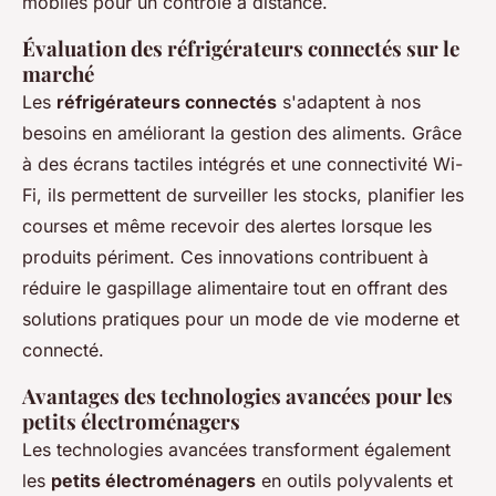
mobiles pour un contrôle à distance.
Évaluation des réfrigérateurs connectés sur le
marché
Les
réfrigérateurs connectés
s'adaptent à nos
besoins en améliorant la gestion des aliments. Grâce
à des écrans tactiles intégrés et une connectivité Wi-
Fi, ils permettent de surveiller les stocks, planifier les
courses et même recevoir des alertes lorsque les
produits périment. Ces innovations contribuent à
réduire le gaspillage alimentaire tout en offrant des
solutions pratiques pour un mode de vie moderne et
connecté.
Avantages des technologies avancées pour les
petits électroménagers
Les technologies avancées transforment également
les
petits électroménagers
en outils polyvalents et