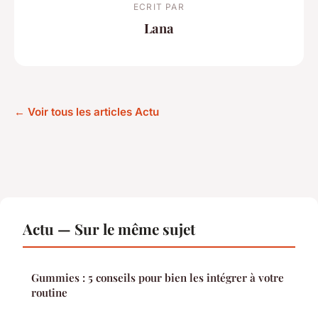
ECRIT PAR
Lana
← Voir tous les articles Actu
Actu — Sur le même sujet
Gummies : 5 conseils pour bien les intégrer à votre
routine