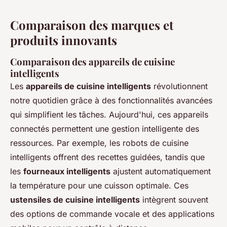
Comparaison des marques et
produits innovants
Comparaison des appareils de cuisine
intelligents
Les
appareils de cuisine intelligents
révolutionnent
notre quotidien grâce à des fonctionnalités avancées
qui simplifient les tâches. Aujourd'hui, ces appareils
connectés permettent une gestion intelligente des
ressources. Par exemple, les robots de cuisine
intelligents offrent des recettes guidées, tandis que
les
fourneaux intelligents
ajustent automatiquement
la température pour une cuisson optimale. Ces
ustensiles de cuisine intelligents
intègrent souvent
des options de commande vocale et des applications