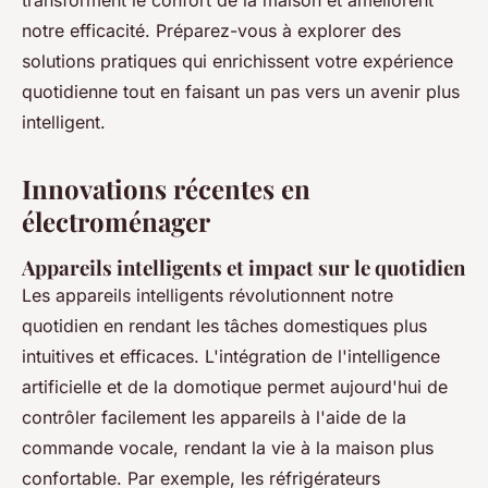
transforment le confort de la maison et améliorent
notre efficacité. Préparez-vous à explorer des
solutions pratiques qui enrichissent votre expérience
quotidienne tout en faisant un pas vers un avenir plus
intelligent.
Innovations récentes en
électroménager
Appareils intelligents et impact sur le quotidien
Les appareils intelligents révolutionnent notre
quotidien en rendant les tâches domestiques plus
intuitives et efficaces. L'intégration de l'intelligence
artificielle et de la domotique permet aujourd'hui de
contrôler facilement les appareils à l'aide de la
commande vocale, rendant la vie à la maison plus
confortable. Par exemple, les réfrigérateurs