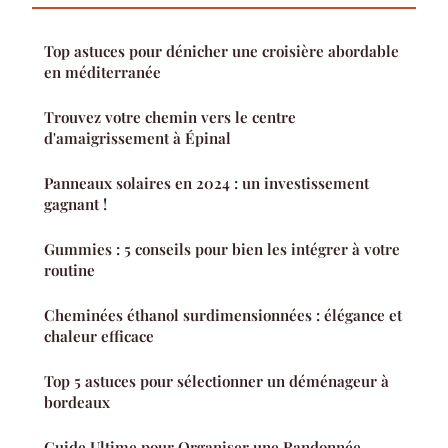
Top astuces pour dénicher une croisière abordable
en méditerranée
Trouvez votre chemin vers le centre
d'amaigrissement à Épinal
Panneaux solaires en 2024 : un investissement
gagnant !
Gummies : 5 conseils pour bien les intégrer à votre
routine
Cheminées éthanol surdimensionnées : élégance et
chaleur efficace
Top 5 astuces pour sélectionner un déménageur à
bordeaux
Guide Ultime pour Organiser une Randonnée