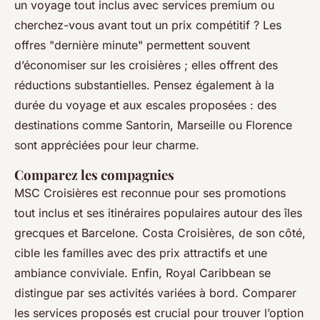
un voyage tout inclus avec services premium ou
cherchez-vous avant tout un prix compétitif ? Les
offres "dernière minute" permettent souvent
d’économiser sur les croisières ; elles offrent des
réductions substantielles. Pensez également à la
durée du voyage et aux escales proposées : des
destinations comme Santorin, Marseille ou Florence
sont appréciées pour leur charme.
Comparez les compagnies
MSC Croisières est reconnue pour ses promotions
tout inclus et ses itinéraires populaires autour des îles
grecques et Barcelone. Costa Croisières, de son côté,
cible les familles avec des prix attractifs et une
ambiance conviviale. Enfin, Royal Caribbean se
distingue par ses activités variées à bord. Comparer
les services proposés est crucial pour trouver l’option