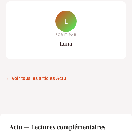
L
ECRIT PAR
Lana
← Voir tous les articles Actu
Actu — Lectures complémentaires