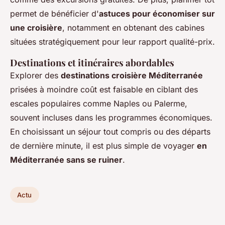
permet de bénéficier d'
astuces pour économiser sur
une croisière
, notamment en obtenant des cabines
situées stratégiquement pour leur rapport qualité-prix.
Destinations et itinéraires abordables
Explorer des
destinations croisière Méditerranée
prisées à moindre coût est faisable en ciblant des
escales populaires comme Naples ou Palerme,
souvent incluses dans les programmes économiques.
En choisissant un séjour tout compris ou des départs
de dernière minute, il est plus simple de voyager
en
Méditerranée sans se ruiner
.
Actu