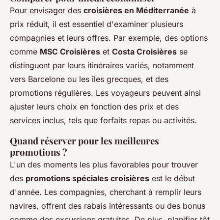
Pour envisager des
croisières en Méditerranée
à
prix réduit, il est essentiel d'examiner plusieurs
compagnies et leurs offres. Par exemple, des options
comme
MSC Croisières
et
Costa Croisières
se
distinguent par leurs itinéraires variés, notamment
vers Barcelone ou les îles grecques, et des
promotions régulières. Les voyageurs peuvent ainsi
ajuster leurs choix en fonction des prix et des
services inclus, tels que forfaits repas ou activités.
Quand réserver pour les meilleures
promotions ?
L'un des moments les plus favorables pour trouver
des
promotions spéciales croisières
est le début
d'année. Les compagnies, cherchant à remplir leurs
navires, offrent des rabais intéressants ou des bonus
comme des excursions gratuites. De plus, planifier tôt