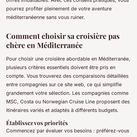
offres imbattables. Avec ces conseils pratiques, vous
pourrez profiter pleinement de votre aventure
méditerranéenne sans vous ruiner.
Comment choisir sa croisière pas
chère en Méditerranée
Pour choisir une croisière abordable en Méditerranée,
plusieurs critères essentiels doivent être pris en
compte. Vous trouverez des comparaisons détaillées
entre compagnies sur ce site web, ce qui simplifie
grandement votre sélection. Les compagnies comme
MSC, Costa ou Norwegian Cruise Line proposent des
itinéraires variés et adaptés à différents budgets.
Établissez vos priorités
Commencez par évaluer vos besoins : préférez-vous