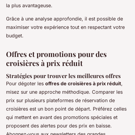
la plus avantageuse.
Grâce à une analyse approfondie, il est possible de
maximiser votre expérience tout en respectant votre
budget.
Offres et promotions pour des
croisières à prix réduit
Stratégies pour trouver les meilleures offres
Pour dégoter les
offres de croisières à prix réduit
,
misez sur une approche méthodique. Comparer les
prix sur plusieurs plateformes de réservation de
croisières est un bon point de départ. Préférez celles
qui mettent en avant des promotions spéciales et
proposent des alertes pour des prix en baisse.
Abonnez-vous aux newsletters des grandes