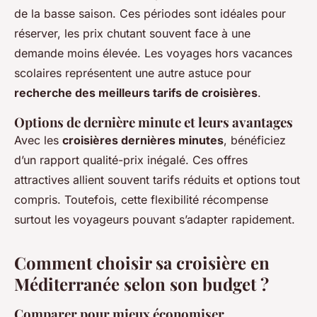
de la basse saison. Ces périodes sont idéales pour
réserver, les prix chutant souvent face à une
demande moins élevée. Les voyages hors vacances
scolaires représentent une autre astuce pour
recherche des meilleurs tarifs de croisières
.
Options de dernière minute et leurs avantages
Avec les
croisières dernières minutes
, bénéficiez
d’un rapport qualité-prix inégalé. Ces offres
attractives allient souvent tarifs réduits et options tout
compris. Toutefois, cette flexibilité récompense
surtout les voyageurs pouvant s’adapter rapidement.
Comment
choisir sa croisière
en
Méditerranée selon son budget ?
Comparer pour mieux économiser