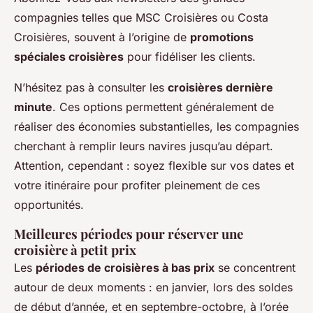
compagnies telles que MSC Croisières ou Costa
Croisières, souvent à l’origine de
promotions
spéciales croisières
pour fidéliser les clients.
N’hésitez pas à consulter les
croisières dernière
minute
. Ces options permettent généralement de
réaliser des économies substantielles, les compagnies
cherchant à remplir leurs navires jusqu’au départ.
Attention, cependant : soyez flexible sur vos dates et
votre itinéraire pour profiter pleinement de ces
opportunités.
Meilleures périodes pour réserver une
croisière à petit prix
Les
périodes de croisières à bas prix
se concentrent
autour de deux moments : en janvier, lors des soldes
de début d’année, et en septembre-octobre, à l’orée