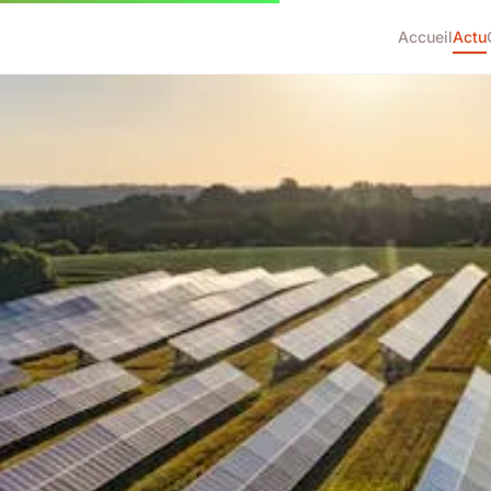
Accueil
Actu