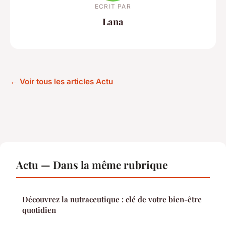
ECRIT PAR
Lana
← Voir tous les articles Actu
Actu — Dans la même rubrique
Découvrez la nutraceutique : clé de votre bien-être
quotidien