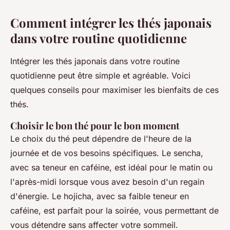
Comment intégrer les thés japonais
dans votre routine quotidienne
Intégrer les thés japonais dans votre routine
quotidienne peut être simple et agréable. Voici
quelques conseils pour maximiser les bienfaits de ces
thés.
Choisir le bon thé pour le bon moment
Le choix du thé peut dépendre de l'heure de la
journée et de vos besoins spécifiques. Le sencha,
avec sa teneur en caféine, est idéal pour le matin ou
l'après-midi lorsque vous avez besoin d'un regain
d'énergie. Le hojicha, avec sa faible teneur en
caféine, est parfait pour la soirée, vous permettant de
vous détendre sans affecter votre sommeil.