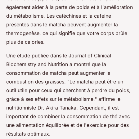
également aider à la perte de poids et à l'amélioration
du métabolisme. Les catéchines et la caféine
présentes dans le matcha peuvent augmenter la
thermogenèse, ce qui signifie que votre corps brûle
plus de calories.
Une étude publiée dans le
Journal of Clinical
Biochemistry and Nutrition
a montré que la
consommation de matcha peut augmenter la
combustion des graisses.
"Le matcha peut être un
outil utile pour ceux qui cherchent à perdre du poids,
grâce à ses effets sur le métabolisme,"
affirme le
nutritionniste Dr. Akira Tanaka. Cependant, il est
important de combiner la consommation de thé avec
une alimentation équilibrée et de l'exercice pour des
résultats optimaux.