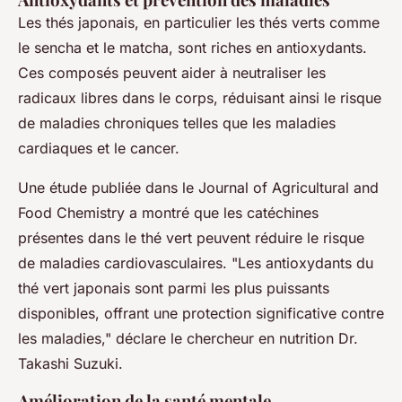
Les thés japonais, en particulier les thés verts comme
le sencha et le matcha, sont riches en antioxydants.
Ces composés peuvent aider à neutraliser les
radicaux libres dans le corps, réduisant ainsi le risque
de maladies chroniques telles que les maladies
cardiaques et le cancer.
Une étude publiée dans le
Journal of Agricultural and
Food Chemistry
a montré que les catéchines
présentes dans le thé vert peuvent réduire le risque
de maladies cardiovasculaires.
"Les antioxydants du
thé vert japonais sont parmi les plus puissants
disponibles, offrant une protection significative contre
les maladies,"
déclare le chercheur en nutrition Dr.
Takashi Suzuki.
Amélioration de la santé mentale