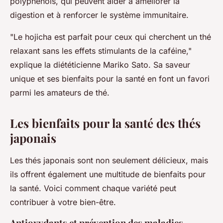
polyphénols, qui peuvent aider à améliorer la
digestion et à renforcer le système immunitaire.
"Le hojicha est parfait pour ceux qui cherchent un thé
relaxant sans les effets stimulants de la caféine,"
explique la diététicienne Mariko Sato. Sa saveur
unique et ses bienfaits pour la santé en font un favori
parmi les amateurs de thé.
Les bienfaits pour la santé des thés
japonais
Les thés japonais sont non seulement délicieux, mais
ils offrent également une multitude de bienfaits pour
la santé. Voici comment chaque variété peut
contribuer à votre bien-être.
Antioxydants et prévention des maladies