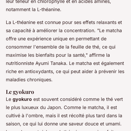
leur teneur en chlorophylle et en acides aminés,
notamment la L-théanine.
La L-théanine est connue pour ses effets relaxants et
sa capacité à améliorer la concentration.
"Le matcha
offre une expérience unique en permettant de
consommer l'ensemble de la feuille de thé, ce qui
maximise les bienfaits pour la santé,"
affirme la
nutritionniste Ayumi Tanaka. Le matcha est également
riche en antioxydants, ce qui peut aider à prévenir les
maladies chroniques.
Le gyokuro
Le
gyokuro
est souvent considéré comme le thé vert
le plus luxueux du Japon. Comme le matcha, il est
cultivé à l'ombre, mais il est récolté plus tard dans la
saison, ce qui lui donne une saveur douce et umami.