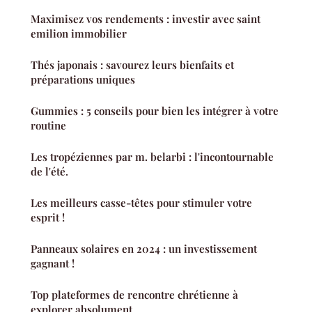
Maximisez vos rendements : investir avec saint
emilion immobilier
Thés japonais : savourez leurs bienfaits et
préparations uniques
Gummies : 5 conseils pour bien les intégrer à votre
routine
Les tropéziennes par m. belarbi : l'incontournable
de l'été.
Les meilleurs casse-têtes pour stimuler votre
esprit !
Panneaux solaires en 2024 : un investissement
gagnant !
Top plateformes de rencontre chrétienne à
explorer absolument