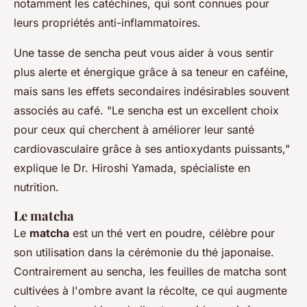
notamment les catéchines, qui sont connues pour
leurs propriétés anti-inflammatoires.
Une tasse de sencha peut vous aider à vous sentir
plus alerte et énergique grâce à sa teneur en caféine,
mais sans les effets secondaires indésirables souvent
associés au café.
"Le sencha est un excellent choix
pour ceux qui cherchent à améliorer leur santé
cardiovasculaire grâce à ses antioxydants puissants,"
explique le Dr. Hiroshi Yamada, spécialiste en
nutrition.
Le matcha
Le
matcha
est un thé vert en poudre, célèbre pour
son utilisation dans la cérémonie du thé japonaise.
Contrairement au sencha, les feuilles de matcha sont
cultivées à l'ombre avant la récolte, ce qui augmente