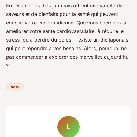
En résumé, les thés japonais offrent une variété de
saveurs et de bienfaits pour la santé qui peuvent
enrichir votre vie quotidienne. Que vous cherchiez à
améliorer votre santé cardiovasculaire, à réduire le
stress, ou à perdre du poids, il existe un thé japonais
qui peut répondre à vos besoins. Alors, pourquoi ne
pas commencer à explorer ces merveilles aujourd'hui
?
Actu
L