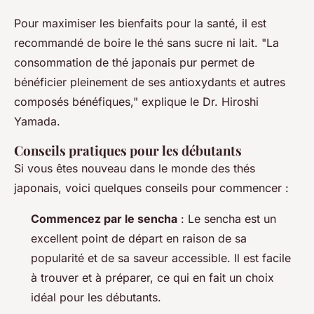
Pour maximiser les bienfaits pour la santé, il est
recommandé de boire le thé sans sucre ni lait.
"La
consommation de thé japonais pur permet de
bénéficier pleinement de ses antioxydants et autres
composés bénéfiques,"
explique le Dr. Hiroshi
Yamada.
Conseils pratiques pour les débutants
Si vous êtes nouveau dans le monde des thés
japonais, voici quelques conseils pour commencer :
Commencez par le sencha
: Le sencha est un
excellent point de départ en raison de sa
popularité et de sa saveur accessible. Il est facile
à trouver et à préparer, ce qui en fait un choix
idéal pour les débutants.