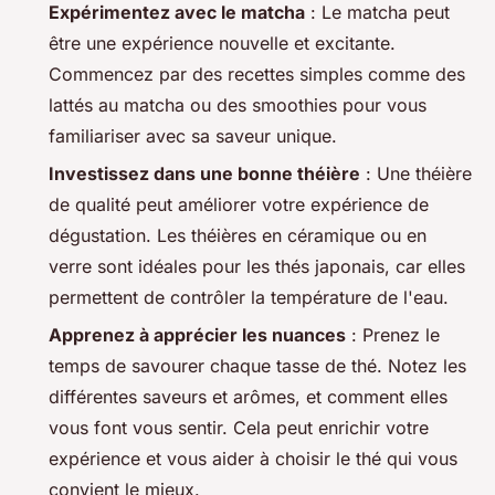
Expérimentez avec le matcha
: Le matcha peut
être une expérience nouvelle et excitante.
Commencez par des recettes simples comme des
lattés au matcha ou des smoothies pour vous
familiariser avec sa saveur unique.
Investissez dans une bonne théière
: Une théière
de qualité peut améliorer votre expérience de
dégustation. Les théières en céramique ou en
verre sont idéales pour les thés japonais, car elles
permettent de contrôler la température de l'eau.
Apprenez à apprécier les nuances
: Prenez le
temps de savourer chaque tasse de thé. Notez les
différentes saveurs et arômes, et comment elles
vous font vous sentir. Cela peut enrichir votre
expérience et vous aider à choisir le thé qui vous
convient le mieux.