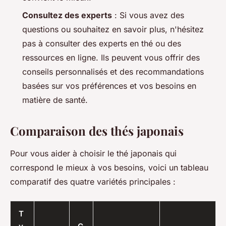
Consultez des experts
: Si vous avez des
questions ou souhaitez en savoir plus, n'hésitez
pas à consulter des experts en thé ou des
ressources en ligne. Ils peuvent vous offrir des
conseils personnalisés et des recommandations
basées sur vos préférences et vos besoins en
matière de santé.
Comparaison des thés japonais
Pour vous aider à choisir le thé japonais qui
correspond le mieux à vos besoins, voici un tableau
comparatif des quatre variétés principales :
T