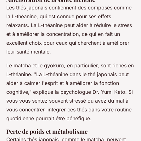
Les thés japonais contiennent des composés comme
la L-théanine, qui est connue pour ses effets
relaxants. La L-théanine peut aider à réduire le stress
et à améliorer la concentration, ce qui en fait un
excellent choix pour ceux qui cherchent à améliorer
leur santé mentale.
Le matcha et le gyokuro, en particulier, sont riches en
L-théanine.
"La L-théanine dans le thé japonais peut
aider à calmer l'esprit et à améliorer la fonction
cognitive,"
explique la psychologue Dr. Yumi Kato. Si
vous vous sentez souvent stressé ou avez du mal à
vous concentrer, intégrer ces thés dans votre routine
quotidienne pourrait être bénéfique.
Perte de poids et métabolisme
Certains thés japonais, comme le matcha, peuvent