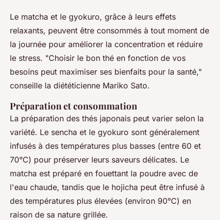
Le matcha et le gyokuro, grâce à leurs effets
relaxants, peuvent être consommés à tout moment de
la journée pour améliorer la concentration et réduire
le stress.
"Choisir le bon thé en fonction de vos
besoins peut maximiser ses bienfaits pour la santé,"
conseille la diététicienne Mariko Sato.
Préparation et consommation
La préparation des thés japonais peut varier selon la
variété. Le sencha et le gyokuro sont généralement
infusés à des températures plus basses (entre 60 et
70°C) pour préserver leurs saveurs délicates. Le
matcha est préparé en fouettant la poudre avec de
l'eau chaude, tandis que le hojicha peut être infusé à
des températures plus élevées (environ 90°C) en
raison de sa nature grillée.