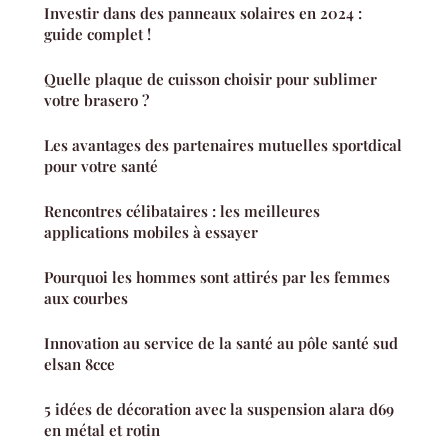
Investir dans des panneaux solaires en 2024 :
guide complet !
Quelle plaque de cuisson choisir pour sublimer
votre brasero ?
Les avantages des partenaires mutuelles sportdical
pour votre santé
Rencontres célibataires : les meilleures
applications mobiles à essayer
Pourquoi les hommes sont attirés par les femmes
aux courbes
Innovation au service de la santé au pôle santé sud
elsan 8cce
5 idées de décoration avec la suspension alara d69
en métal et rotin