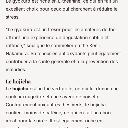
Le gyokuro est riche en L-théanine, ce qui en fait un
excellent choix pour ceux qui cherchent à réduire le
stress.
"Le gyokuro est un trésor pour les amateurs de thé,
offrant une expérience de dégustation subtile et
raffinée,"
souligne le sommelier en thé Kenji
Nakamura. Sa teneur en antioxydants peut également
contribuer à la santé générale et à la prévention des
maladies.
Le hojicha
Le
hojicha
est un thé vert grillé, ce qui lui donne une
couleur rougeâtre et une saveur de noisette.
Contrairement aux autres thés verts, le hojicha
contient moins de caféine, ce qui en fait un choix
idéal pour la soirée. Il est également riche en