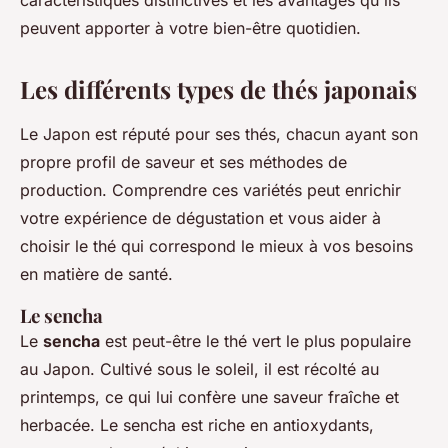
caractéristiques distinctives et les avantages qu'ils
peuvent apporter à votre bien-être quotidien.
Les différents types de thés japonais
Le Japon est réputé pour ses thés, chacun ayant son
propre profil de saveur et ses méthodes de
production. Comprendre ces variétés peut enrichir
votre expérience de dégustation et vous aider à
choisir le thé qui correspond le mieux à vos besoins
en matière de santé.
Le sencha
Le
sencha
est peut-être le thé vert le plus populaire
au Japon. Cultivé sous le soleil, il est récolté au
printemps, ce qui lui confère une saveur fraîche et
herbacée. Le sencha est riche en antioxydants,