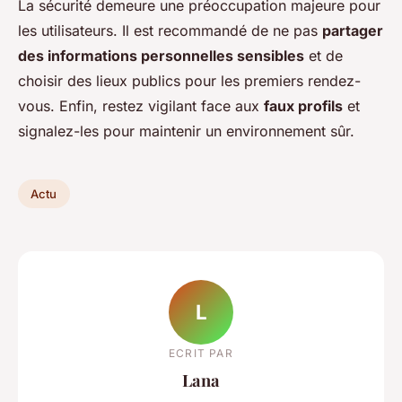
La sécurité demeure une préoccupation majeure pour
les utilisateurs. Il est recommandé de ne pas
partager
des informations personnelles sensibles
et de
choisir des lieux publics pour les premiers rendez-
vous. Enfin, restez vigilant face aux
faux profils
et
signalez-les pour maintenir un environnement sûr.
Actu
L
ECRIT PAR
Lana