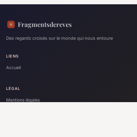
Fragmentsdereves
Des regards croisés sur le monde qui nous entoure
LIENS
Accueil
LÉGAL
Mentions légales
Contact