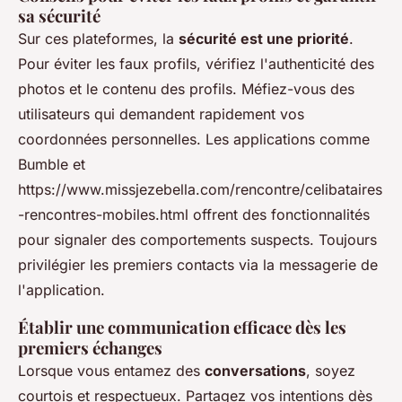
sa sécurité
Sur ces plateformes, la
sécurité est une priorité
.
Pour éviter les faux profils, vérifiez l'authenticité des
photos et le contenu des profils. Méfiez-vous des
utilisateurs qui demandent rapidement vos
coordonnées personnelles. Les applications comme
Bumble et
https://www.missjezebella.com/rencontre/celibataires
-rencontres-mobiles.html offrent des fonctionnalités
pour signaler des comportements suspects. Toujours
privilégier les premiers contacts via la messagerie de
l'application.
Établir une communication efficace dès les
premiers échanges
Lorsque vous entamez des
conversations
, soyez
courtois et respectueux. Partagez vos intentions dès