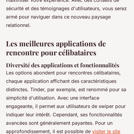
maximiser votre expérience. Avec des conseils de
sécurité et des témoignages d'utilisateurs, vous serez
armé pour naviguer dans ce nouveau paysage
relationnel.
Les meilleures applications de
rencontre pour célibataires
Diversité des applications et fonctionnalités
Les options abondent pour rencontres célibataires,
chaque application affichant des caractéristiques
distinctes. Tinder, par exemple, est renommé pour sa
simplicité d'utilisation. Avec une interface
engageante, il permet aux utilisateurs de swiper pour
indiquer leur intérêt. Cependant, ses fonctionnalités
avancées sont généralement payantes. Pour un
approfondissement, il est possible de
visiter le site