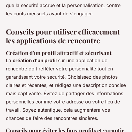
que la sécurité accrue et la personnalisation, contre
les coûts mensuels avant de s'engager.
Conseils pour utiliser efficacement
les applications de rencontre
Création d'un profil attractif et sécurisant
La
création d'un profil
sur une application de
rencontre doit refléter votre personnalité tout en
garantissant votre sécurité. Choisissez des photos
claires et récentes, et rédigez une description concise
mais captivante. Évitez de partager des informations
personnelles comme votre adresse ou votre lieu de
travail. Soyez autentique, cela augmentera vos
chances de faire des rencontres sincères.
Conseils pour éviter les faux profils et garantir