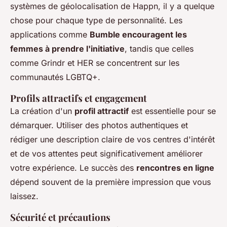
systèmes de géolocalisation de Happn, il y a quelque
chose pour chaque type de personnalité. Les
applications comme
Bumble encouragent les
femmes à prendre l'initiative
, tandis que celles
comme Grindr et HER se concentrent sur les
communautés LGBTQ+.
Profils attractifs et engagement
La création d'un
profil attractif
est essentielle pour se
démarquer. Utiliser des photos authentiques et
rédiger une description claire de vos centres d'intérêt
et de vos attentes peut significativement améliorer
votre expérience. Le succès des
rencontres en ligne
dépend souvent de la première impression que vous
laissez.
Sécurité et précautions