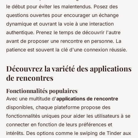
le début pour éviter les malentendus. Posez des
questions ouvertes pour encourager un échange
dynamique et ouvrant la voie à une interaction
authentique. Prenez le temps de découvrir l'autre
avant de proposer une rencontre en personne. La
patience est souvent la clé d'une connexion réussie.
Découvrez la variété des applications
de rencontres
Fonctionnalités populaires
Avec une multitude d'
applications de rencontre
disponibles, chaque plateforme propose des
fonctionnalités uniques pour aider les utilisateurs à se
connecter en fonction de leurs préférences et
intérêts. Des options comme le swiping de Tinder aux