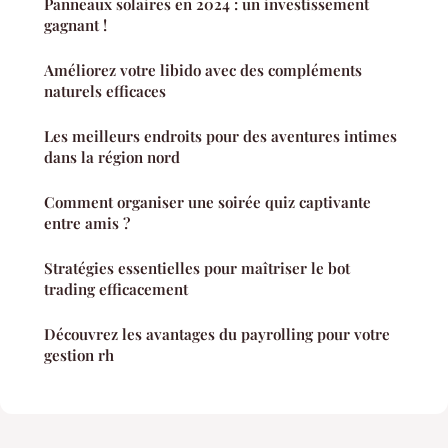
Panneaux solaires en 2024 : un investissement
gagnant !
Améliorez votre libido avec des compléments
naturels efficaces
Les meilleurs endroits pour des aventures intimes
dans la région nord
Comment organiser une soirée quiz captivante
entre amis ?
Stratégies essentielles pour maîtriser le bot
trading efficacement
Découvrez les avantages du payrolling pour votre
gestion rh