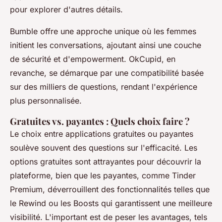
pour explorer d'autres détails.
Bumble offre une approche unique où les femmes
initient les conversations, ajoutant ainsi une couche
de sécurité et d'empowerment. OkCupid, en
revanche, se démarque par une compatibilité basée
sur des milliers de questions, rendant l'expérience
plus personnalisée.
Gratuites vs. payantes : Quels choix faire ?
Le choix entre applications gratuites ou payantes
soulève souvent des questions sur l'efficacité. Les
options gratuites sont attrayantes pour découvrir la
plateforme, bien que les payantes, comme Tinder
Premium, déverrouillent des fonctionnalités telles que
le Rewind ou les Boosts qui garantissent une meilleure
visibilité. L'important est de peser les avantages, tels