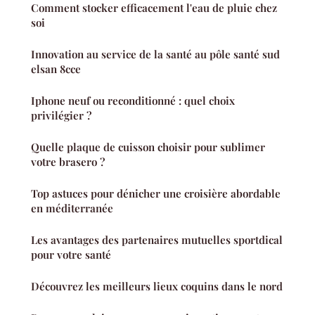
Comment stocker efficacement l'eau de pluie chez
soi
Innovation au service de la santé au pôle santé sud
elsan 8cce
Iphone neuf ou reconditionné : quel choix
privilégier ?
Quelle plaque de cuisson choisir pour sublimer
votre brasero ?
Top astuces pour dénicher une croisière abordable
en méditerranée
Les avantages des partenaires mutuelles sportdical
pour votre santé
Découvrez les meilleurs lieux coquins dans le nord