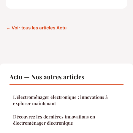
← Voir tous les articles Actu
Actu — Nos autres articles
L'électroménager électronique : innovations à
explorer maintenant
Découvrez les dernières innovations en
électroménager électronique