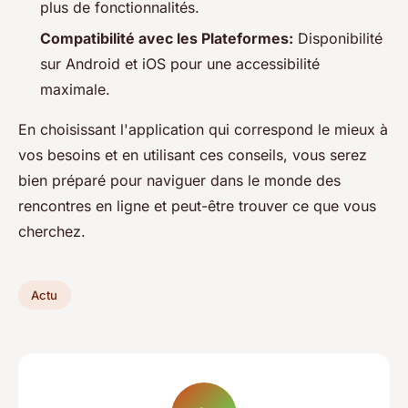
plus de fonctionnalités.
Compatibilité avec les Plateformes:
Disponibilité
sur Android et iOS pour une accessibilité
maximale.
En choisissant l'application qui correspond le mieux à
vos besoins et en utilisant ces conseils, vous serez
bien préparé pour naviguer dans le monde des
rencontres en ligne et peut-être trouver ce que vous
cherchez.
Actu