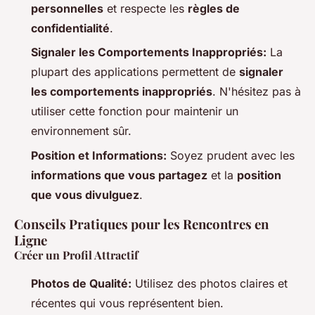
personnelles
et respecte les
règles de
confidentialité
.
Signaler les Comportements Inappropriés:
La
plupart des applications permettent de
signaler
les comportements inappropriés
. N'hésitez pas à
utiliser cette fonction pour maintenir un
environnement sûr.
Position et Informations:
Soyez prudent avec les
informations que vous partagez
et la
position
que vous divulguez
.
Conseils Pratiques pour les Rencontres en
Ligne
Créer un Profil Attractif
Photos de Qualité:
Utilisez des photos claires et
récentes qui vous représentent bien.