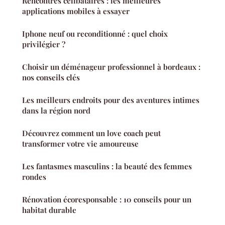
Rencontres célibataires : les meilleures
applications mobiles à essayer
Iphone neuf ou reconditionné : quel choix
privilégier ?
Choisir un déménageur professionnel à bordeaux :
nos conseils clés
Les meilleurs endroits pour des aventures intimes
dans la région nord
Découvrez comment un love coach peut
transformer votre vie amoureuse
Les fantasmes masculins : la beauté des femmes
rondes
Rénovation écoresponsable : 10 conseils pour un
habitat durable