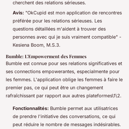
cherchent des relations sérieuses.
Avis:
"OkCupid est mon application de rencontres
préférée pour les relations sérieuses. Les
questions détaillées m'aident à trouver des
personnes avec qui je suis vraiment compatible" -
Kesiena Boom, M.S.3.
Bumble: L'Empowerment des Femmes
Bumble est connue pour ses relations significatives et
ses connections empowerantes, especialmente pour
les femmes. L'application oblige les femmes à faire le
premier pas, ce qui peut être un changement
rafraîchissant par rapport aux autres plateformes\1\2.
Fonctionnalités:
Bumble permet aux utilisatrices
de prendre l'initiative des conversations, ce qui
peut réduire le nombre de messages indésirables.