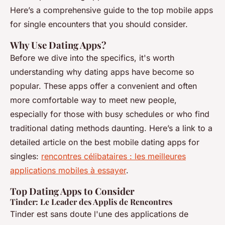
Here’s a comprehensive guide to the top mobile apps
for single encounters that you should consider.
Why Use Dating Apps?
Before we dive into the specifics, it's worth
understanding why dating apps have become so
popular. These apps offer a convenient and often
more comfortable way to meet new people,
especially for those with busy schedules or who find
traditional dating methods daunting. Here’s a link to a
detailed article on the best mobile dating apps for
singles:
rencontres célibataires : les meilleures
applications mobiles à essayer
.
Top Dating Apps to Consider
Tinder: Le Leader des Applis de Rencontres
Tinder est sans doute l'une des applications de