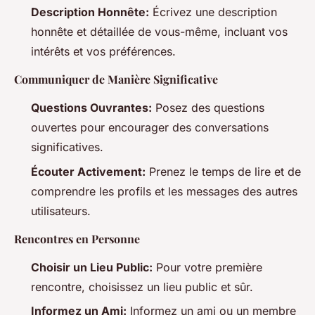
Description Honnête:
Écrivez une description
honnête et détaillée de vous-même, incluant vos
intérêts et vos préférences.
Communiquer de Manière Significative
Questions Ouvrantes:
Posez des questions
ouvertes pour encourager des conversations
significatives.
Écouter Activement:
Prenez le temps de lire et de
comprendre les profils et les messages des autres
utilisateurs.
Rencontres en Personne
Choisir un Lieu Public:
Pour votre première
rencontre, choisissez un lieu public et sûr.
Informez un Ami:
Informez un ami ou un membre