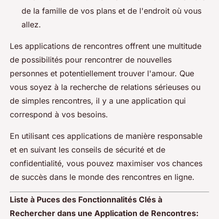
de la famille de vos plans et de l'endroit où vous
allez.
Les applications de rencontres offrent une multitude
de possibilités pour rencontrer de nouvelles
personnes et potentiellement trouver l'amour. Que
vous soyez à la recherche de relations sérieuses ou
de simples rencontres, il y a une application qui
correspond à vos besoins.
En utilisant ces applications de manière responsable
et en suivant les conseils de sécurité et de
confidentialité, vous pouvez maximiser vos chances
de succès dans le monde des rencontres en ligne.
Liste à Puces des Fonctionnalités Clés à
Rechercher dans une Application de Rencontres: