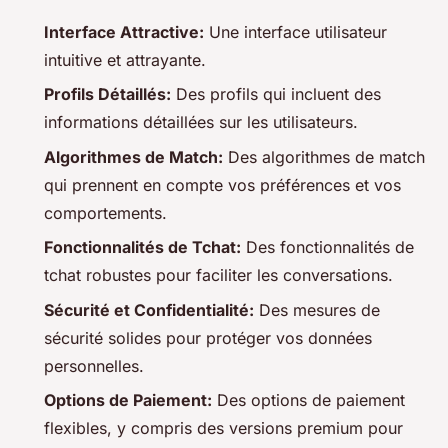
Interface Attractive:
Une interface utilisateur
intuitive et attrayante.
Profils Détaillés:
Des profils qui incluent des
informations détaillées sur les utilisateurs.
Algorithmes de Match:
Des algorithmes de match
qui prennent en compte vos préférences et vos
comportements.
Fonctionnalités de Tchat:
Des fonctionnalités de
tchat robustes pour faciliter les conversations.
Sécurité et Confidentialité:
Des mesures de
sécurité solides pour protéger vos données
personnelles.
Options de Paiement:
Des options de paiement
flexibles, y compris des versions premium pour