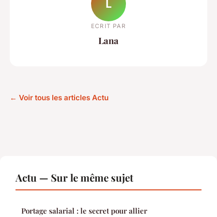
L
ECRIT PAR
Lana
← Voir tous les articles Actu
Actu — Sur le même sujet
Portage salarial : le secret pour allier