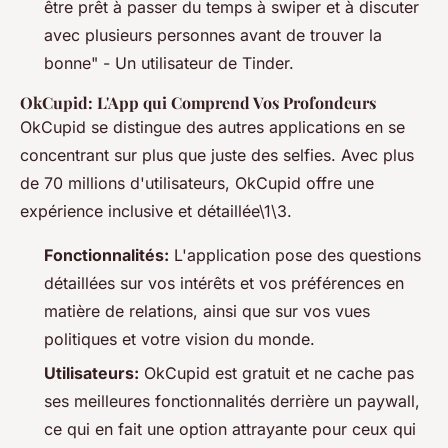
être prêt à passer du temps à swiper et à discuter
avec plusieurs personnes avant de trouver la
bonne" - Un utilisateur de Tinder.
OkCupid: L'App qui Comprend Vos Profondeurs
OkCupid se distingue des autres applications en se
concentrant sur plus que juste des selfies. Avec plus
de 70 millions d'utilisateurs, OkCupid offre une
expérience inclusive et détaillée\1\3.
Fonctionnalités:
L'application pose des questions
détaillées sur vos intérêts et vos préférences en
matière de relations, ainsi que sur vos vues
politiques et votre vision du monde.
Utilisateurs:
OkCupid est gratuit et ne cache pas
ses meilleures fonctionnalités derrière un paywall,
ce qui en fait une option attrayante pour ceux qui