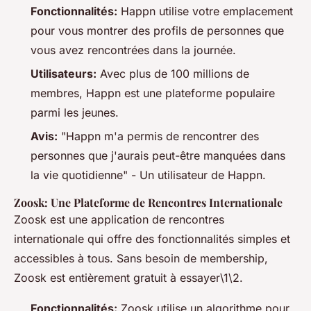
Fonctionnalités:
Happn utilise votre emplacement
pour vous montrer des profils de personnes que
vous avez rencontrées dans la journée.
Utilisateurs:
Avec plus de 100 millions de
membres, Happn est une plateforme populaire
parmi les jeunes.
Avis:
"Happn m'a permis de rencontrer des
personnes que j'aurais peut-être manquées dans
la vie quotidienne" - Un utilisateur de Happn.
Zoosk: Une Plateforme de Rencontres Internationale
Zoosk est une application de rencontres
internationale qui offre des fonctionnalités simples et
accessibles à tous. Sans besoin de membership,
Zoosk est entièrement gratuit à essayer\1\2.
Fonctionnalités:
Zoosk utilise un algorithme pour