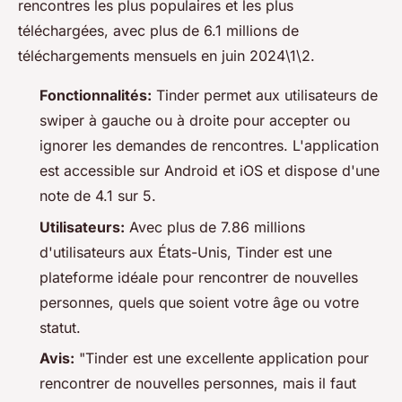
rencontres les plus populaires et les plus
téléchargées, avec plus de 6.1 millions de
téléchargements mensuels en juin 2024\1\2.
Fonctionnalités:
Tinder permet aux utilisateurs de
swiper à gauche ou à droite pour accepter ou
ignorer les demandes de rencontres. L'application
est accessible sur Android et iOS et dispose d'une
note de 4.1 sur 5.
Utilisateurs:
Avec plus de 7.86 millions
d'utilisateurs aux États-Unis, Tinder est une
plateforme idéale pour rencontrer de nouvelles
personnes, quels que soient votre âge ou votre
statut.
Avis:
"Tinder est une excellente application pour
rencontrer de nouvelles personnes, mais il faut