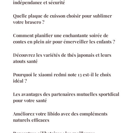
indépendance et sécurité
Quelle plaque de cuisson choisir pour sublimer
votre brasero ?
Comment planifier une enchantante soirée de
contes en plein air pour émerveiller les enfants ?
Découvrez les variétés de thés japonais et leurs
atouts santé
Pourquoi le xiaomi redmi note 13 est-il le choix
idéal ?
Les avantages des partenaires mutuelles sportdical
pour votre santé
Améliorez votre libido avec des compléments
naturels efficaces