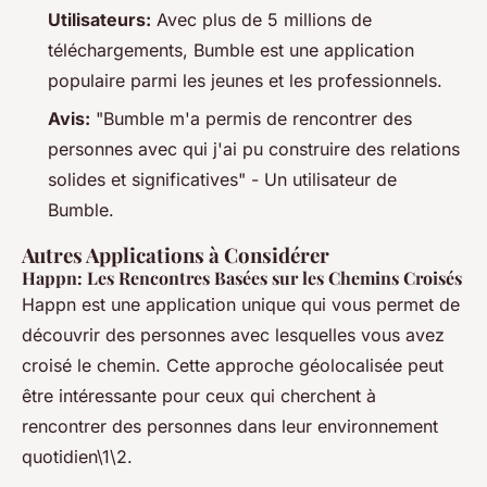
Utilisateurs:
Avec plus de 5 millions de
téléchargements, Bumble est une application
populaire parmi les jeunes et les professionnels.
Avis:
"Bumble m'a permis de rencontrer des
personnes avec qui j'ai pu construire des relations
solides et significatives" - Un utilisateur de
Bumble.
Autres Applications à Considérer
Happn: Les Rencontres Basées sur les Chemins Croisés
Happn est une application unique qui vous permet de
découvrir des personnes avec lesquelles vous avez
croisé le chemin. Cette approche géolocalisée peut
être intéressante pour ceux qui cherchent à
rencontrer des personnes dans leur environnement
quotidien\1\2.