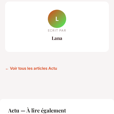
L
ECRIT PAR
Lana
← Voir tous les articles Actu
Actu — À lire également