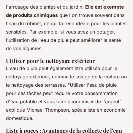
l'arrosage des plantes et du jardin.
Elle est exempte
de produits chimiques
que l'on trouve souvent dans
l'eau du robinet, ce qui la rend idéale pour les plantes
sensibles. Par exemple, si vous avez un potager,
l'utilisation de l'eau de pluie peut améliorer la santé
de vos légumes.
Utiliser pour le nettoyage extérieur
L'eau de pluie peut également être utilisée pour le
nettoyage extérieur, comme le lavage de la voiture ou
le nettoyage des terrasses.
"Utiliser l'eau de pluie
pour ces tâches peut réduire votre consommation
d'eau potable et vous faire économiser de l'argent"
,
explique Michael Thompson, spécialiste en économie
domestique.
Liste à puces : Avantages de la collecte de l'eau