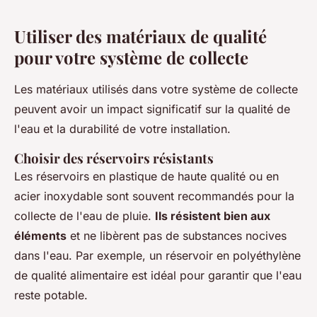
Utiliser des matériaux de qualité
pour votre système de collecte
Les matériaux utilisés dans votre système de collecte
peuvent avoir un impact significatif sur la qualité de
l'eau et la durabilité de votre installation.
Choisir des réservoirs résistants
Les réservoirs en plastique de haute qualité ou en
acier inoxydable sont souvent recommandés pour la
collecte de l'eau de pluie.
Ils résistent bien aux
éléments
et ne libèrent pas de substances nocives
dans l'eau. Par exemple, un réservoir en polyéthylène
de qualité alimentaire est idéal pour garantir que l'eau
reste potable.