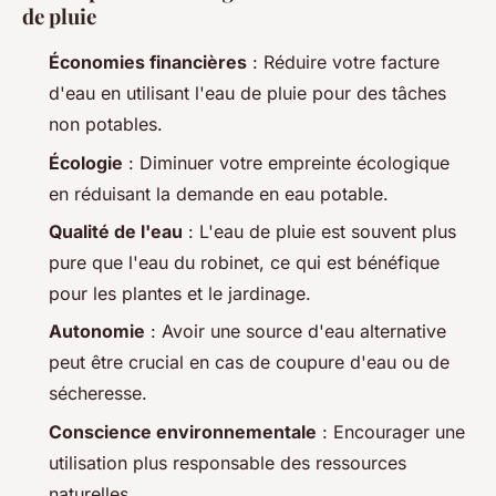
de pluie
Économies financières
: Réduire votre facture
d'eau en utilisant l'eau de pluie pour des tâches
non potables.
Écologie
: Diminuer votre empreinte écologique
en réduisant la demande en eau potable.
Qualité de l'eau
: L'eau de pluie est souvent plus
pure que l'eau du robinet, ce qui est bénéfique
pour les plantes et le jardinage.
Autonomie
: Avoir une source d'eau alternative
peut être crucial en cas de coupure d'eau ou de
sécheresse.
Conscience environnementale
: Encourager une
utilisation plus responsable des ressources
naturelles.