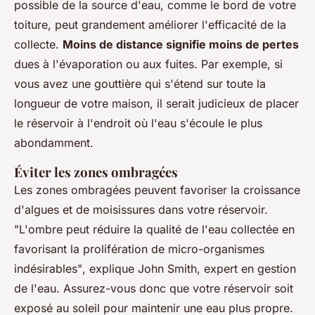
possible de la source d'eau, comme le bord de votre
toiture, peut grandement améliorer l'efficacité de la
collecte.
Moins de distance signifie moins de pertes
dues à l'évaporation ou aux fuites. Par exemple, si
vous avez une gouttière qui s'étend sur toute la
longueur de votre maison, il serait judicieux de placer
le réservoir à l'endroit où l'eau s'écoule le plus
abondamment.
Éviter les zones ombragées
Les zones ombragées peuvent favoriser la croissance
d'algues et de moisissures dans votre réservoir.
"L'ombre peut réduire la qualité de l'eau collectée en
favorisant la prolifération de micro-organismes
indésirables"
, explique John Smith, expert en gestion
de l'eau. Assurez-vous donc que votre réservoir soit
exposé au soleil pour maintenir une eau plus propre.