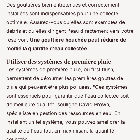
Des gouttières bien entretenues et correctement
installées sont indispensables pour une collecte
optimale. Assurez-vous qu'elles sont exemptes de
débris et qu'elles dirigent l'eau directement vers votre
réservoir.
Une gouttière bouchée peut réduire de
moitié la quantité d'eau collectée
.
Utiliser des systèmes de première pluie
Les systèmes de première pluie, ou
first flush
,
permettent de détourner les premières gouttes de
pluie qui peuvent être plus polluées.
"Ces systèmes
sont essentiels pour garantir que l'eau collectée soit
de meilleure qualité"
, souligne David Brown,
spécialiste en gestion des ressources en eau. En
installant un tel système, vous pouvez améliorer la
qualité de l'eau tout en maximisant la quantité
collectée.