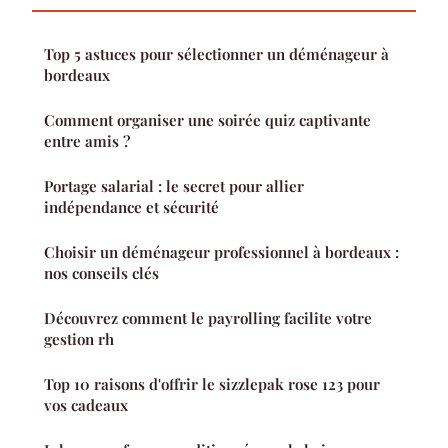
Top 5 astuces pour sélectionner un déménageur à
bordeaux
Comment organiser une soirée quiz captivante
entre amis ?
Portage salarial : le secret pour allier
indépendance et sécurité
Choisir un déménageur professionnel à bordeaux :
nos conseils clés
Découvrez comment le payrolling facilite votre
gestion rh
Top 10 raisons d'offrir le sizzlepak rose 123 pour
vos cadeaux