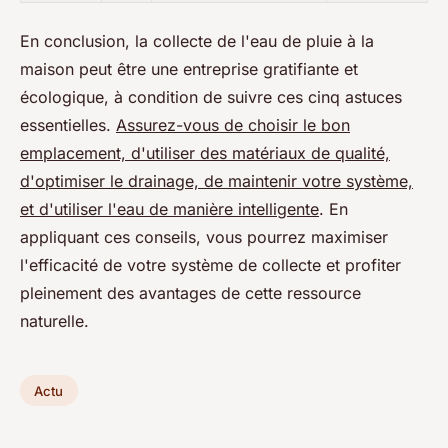
En conclusion, la collecte de l'eau de pluie à la
maison peut être une entreprise gratifiante et
écologique, à condition de suivre ces cinq astuces
essentielles.
Assurez-vous de choisir le bon
emplacement, d'utiliser des matériaux de qualité,
d'optimiser le drainage, de maintenir votre système,
et d'utiliser l'eau de manière intelligente
. En
appliquant ces conseils, vous pourrez maximiser
l'efficacité de votre système de collecte et profiter
pleinement des avantages de cette ressource
naturelle.
Actu