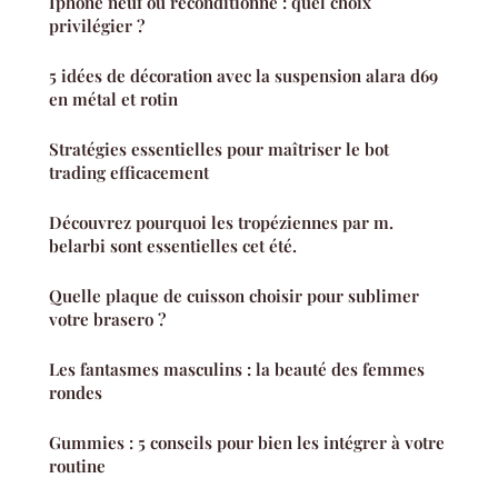
Iphone neuf ou reconditionné : quel choix
privilégier ?
5 idées de décoration avec la suspension alara d69
en métal et rotin
Stratégies essentielles pour maîtriser le bot
trading efficacement
Découvrez pourquoi les tropéziennes par m.
belarbi sont essentielles cet été.
Quelle plaque de cuisson choisir pour sublimer
votre brasero ?
Les fantasmes masculins : la beauté des femmes
rondes
Gummies : 5 conseils pour bien les intégrer à votre
routine