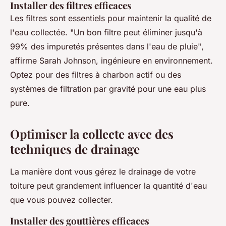
Installer des filtres efficaces
Les filtres sont essentiels pour maintenir la qualité de
l'eau collectée.
"Un bon filtre peut éliminer jusqu'à
99% des impuretés présentes dans l'eau de pluie"
,
affirme Sarah Johnson, ingénieure en environnement.
Optez pour des filtres à charbon actif ou des
systèmes de filtration par gravité pour une eau plus
pure.
Optimiser la collecte avec des
techniques de drainage
La manière dont vous gérez le drainage de votre
toiture peut grandement influencer la quantité d'eau
que vous pouvez collecter.
Installer des gouttières efficaces