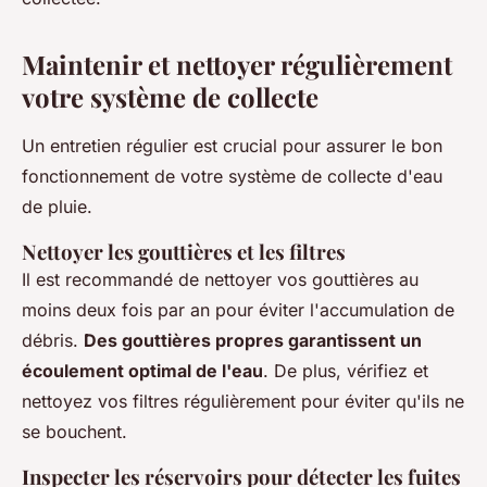
Maintenir et nettoyer régulièrement
votre système de collecte
Un entretien régulier est crucial pour assurer le bon
fonctionnement de votre système de collecte d'eau
de pluie.
Nettoyer les gouttières et les filtres
Il est recommandé de nettoyer vos gouttières au
moins deux fois par an pour éviter l'accumulation de
débris.
Des gouttières propres garantissent un
écoulement optimal de l'eau
. De plus, vérifiez et
nettoyez vos filtres régulièrement pour éviter qu'ils ne
se bouchent.
Inspecter les réservoirs pour détecter les fuites