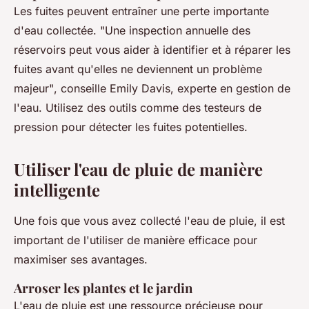
Les fuites peuvent entraîner une perte importante
d'eau collectée.
"Une inspection annuelle des
réservoirs peut vous aider à identifier et à réparer les
fuites avant qu'elles ne deviennent un problème
majeur"
, conseille Emily Davis, experte en gestion de
l'eau. Utilisez des outils comme des testeurs de
pression pour détecter les fuites potentielles.
Utiliser l'eau de pluie de manière
intelligente
Une fois que vous avez collecté l'eau de pluie, il est
important de l'utiliser de manière efficace pour
maximiser ses avantages.
Arroser les plantes et le jardin
L'eau de pluie est une ressource précieuse pour