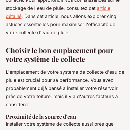
collecte. Pour approfondir vos connaissances sur le
stockage de l'eau de pluie, consultez cet
article
détaillé
. Dans cet article, nous allons explorer cinq
astuces essentielles pour maximiser l'efficacité de
votre collecte d'eau de pluie.
Choisir le bon emplacement pour
votre système de collecte
L'emplacement de votre système de collecte d'eau de
pluie est crucial pour sa performance. Vous avez
probablement déjà pensé à installer votre réservoir
près de votre toiture, mais il y a d'autres facteurs à
considérer.
Proximité de la source d'eau
Installer votre système de collecte aussi près que