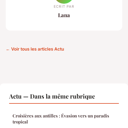
ECRIT PAR
Lana
← Voir tous les articles Actu
Actu — Dans la même rubrique
Croisières aux antilles : Évasion vers un paradis
tropical