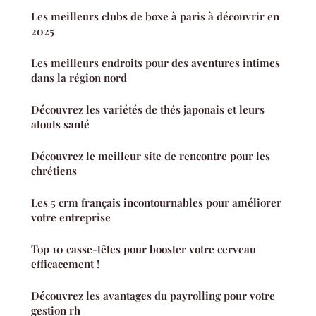
Les meilleurs clubs de boxe à paris à découvrir en
2025
Les meilleurs endroits pour des aventures intimes
dans la région nord
Découvrez les variétés de thés japonais et leurs
atouts santé
Découvrez le meilleur site de rencontre pour les
chrétiens
Les 5 crm français incontournables pour améliorer
votre entreprise
Top 10 casse-têtes pour booster votre cerveau
efficacement !
Découvrez les avantages du payrolling pour votre
gestion rh