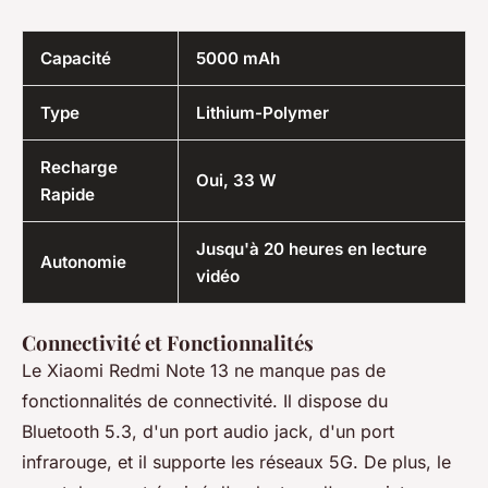
Capacité
5000 mAh
Type
Lithium-Polymer
Recharge
Oui, 33 W
Rapide
Jusqu'à 20 heures en lecture
Autonomie
vidéo
Connectivité et Fonctionnalités
Le Xiaomi Redmi Note 13 ne manque pas de
fonctionnalités de connectivité. Il dispose du
Bluetooth 5.3, d'un port audio jack, d'un port
infrarouge, et il supporte les réseaux 5G. De plus, le