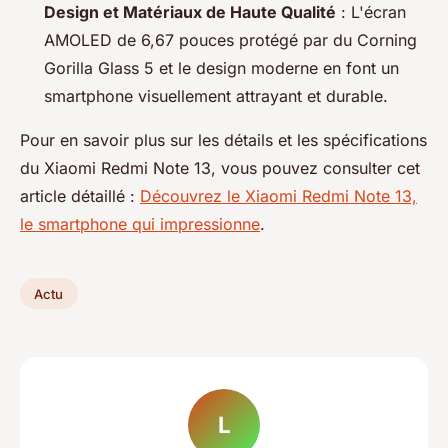
Design et Matériaux de Haute Qualité
: L'écran
AMOLED de 6,67 pouces protégé par du Corning
Gorilla Glass 5 et le design moderne en font un
smartphone visuellement attrayant et durable.
Pour en savoir plus sur les détails et les spécifications
du Xiaomi Redmi Note 13, vous pouvez consulter cet
article détaillé :
Découvrez le Xiaomi Redmi Note 13,
le smartphone qui impressionne
.
Actu
L