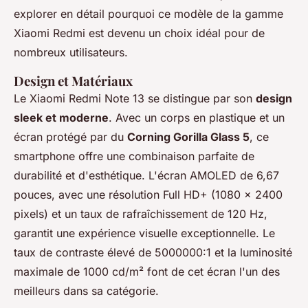
explorer en détail pourquoi ce modèle de la gamme
Xiaomi Redmi est devenu un choix idéal pour de
nombreux utilisateurs.
Design et Matériaux
Le Xiaomi Redmi Note 13 se distingue par son
design
sleek et moderne
. Avec un corps en plastique et un
écran protégé par du
Corning Gorilla Glass 5
, ce
smartphone offre une combinaison parfaite de
durabilité et d'esthétique. L'écran AMOLED de 6,67
pouces, avec une résolution Full HD+ (1080 x 2400
pixels) et un taux de rafraîchissement de 120 Hz,
garantit une expérience visuelle exceptionnelle. Le
taux de contraste élevé de 5000000:1 et la luminosité
maximale de 1000 cd/m² font de cet écran l'un des
meilleurs dans sa catégorie.