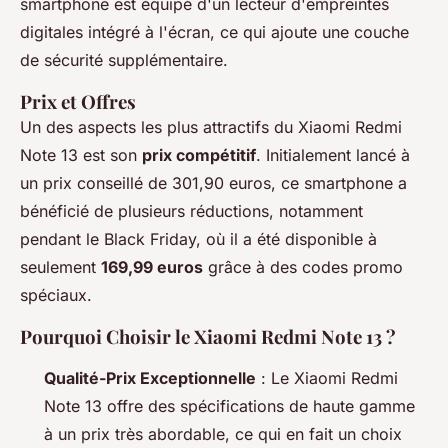
smartphone est équipé d'un lecteur d'empreintes
digitales intégré à l'écran, ce qui ajoute une couche
de sécurité supplémentaire.
Prix et Offres
Un des aspects les plus attractifs du Xiaomi Redmi
Note 13 est son
prix compétitif
. Initialement lancé à
un prix conseillé de 301,90 euros, ce smartphone a
bénéficié de plusieurs réductions, notamment
pendant le Black Friday, où il a été disponible à
seulement
169,99 euros
grâce à des codes promo
spéciaux.
Pourquoi Choisir le Xiaomi Redmi Note 13 ?
Qualité-Prix Exceptionnelle
: Le Xiaomi Redmi
Note 13 offre des spécifications de haute gamme
à un prix très abordable, ce qui en fait un choix