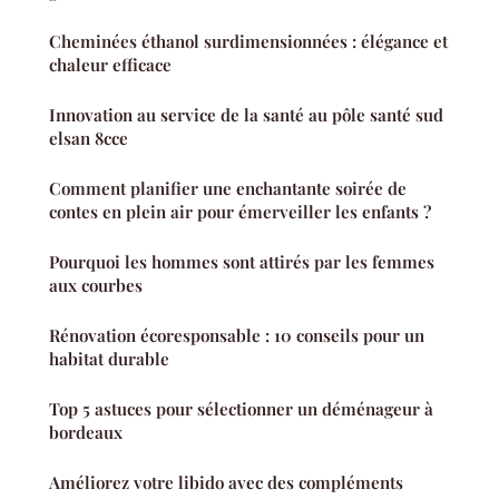
Cheminées éthanol surdimensionnées : élégance et
chaleur efficace
Innovation au service de la santé au pôle santé sud
elsan 8cce
Comment planifier une enchantante soirée de
contes en plein air pour émerveiller les enfants ?
Pourquoi les hommes sont attirés par les femmes
aux courbes
Rénovation écoresponsable : 10 conseils pour un
habitat durable
Top 5 astuces pour sélectionner un déménageur à
bordeaux
Améliorez votre libido avec des compléments