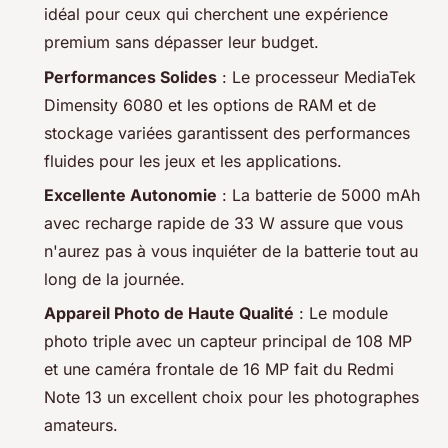
idéal pour ceux qui cherchent une expérience
premium sans dépasser leur budget.
Performances Solides
: Le processeur MediaTek
Dimensity 6080 et les options de RAM et de
stockage variées garantissent des performances
fluides pour les jeux et les applications.
Excellente Autonomie
: La batterie de 5000 mAh
avec recharge rapide de 33 W assure que vous
n'aurez pas à vous inquiéter de la batterie tout au
long de la journée.
Appareil Photo de Haute Qualité
: Le module
photo triple avec un capteur principal de 108 MP
et une caméra frontale de 16 MP fait du Redmi
Note 13 un excellent choix pour les photographes
amateurs.