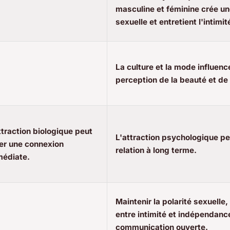
masculine et féminine crée un
sexuelle et entretient l'intimit
La culture et la mode influenc
perception de la beauté et de 
ttraction biologique peut
L'attraction psychologique pe
er une connexion
relation à long terme.
édiate.
Maintenir la polarité sexuelle,
entre intimité et indépendanc
communication ouverte.