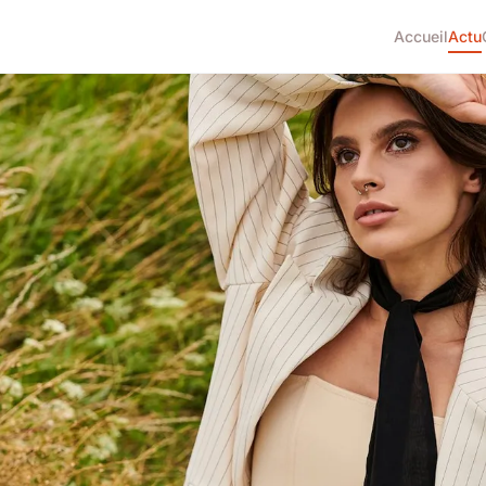
Accueil
Actu