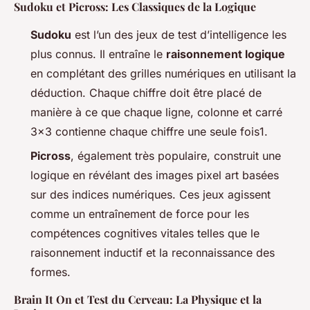
Sudoku et Picross: Les Classiques de la Logique
Sudoku
est l’un des jeux de test d’intelligence les
plus connus. Il entraîne le
raisonnement logique
en complétant des grilles numériques en utilisant la
déduction. Chaque chiffre doit être placé de
manière à ce que chaque ligne, colonne et carré
3x3 contienne chaque chiffre une seule fois1.
Picross
, également très populaire, construit une
logique en révélant des images pixel art basées
sur des indices numériques. Ces jeux agissent
comme un entraînement de force pour les
compétences cognitives vitales telles que le
raisonnement inductif et la reconnaissance des
formes.
Brain It On et Test du Cerveau: La Physique et la