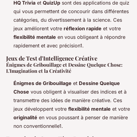
HQ Trivia
et
QuizUp
sont des applications de quiz
qui vous permettent de concourir dans différentes
catégories, du divertissement à la science. Ces
jeux améliorent votre
réflexion rapide
et votre
flexibilité mentale
en vous obligeant à répondre
rapidement et avec précision1.
Jeux de Test d'Intelligence Créative
Énigmes de Gribouillage et Dessine Quelque Chose:
L'Imagination et la Créativité
Énigmes de Gribouillage
et
Dessine Quelque
Chose
vous obligent à visualiser des indices et à
transmettre des idées de manière créative. Ces
jeux développent votre
flexibilité mentale
et votre
originalité
en vous poussant à penser de manière
non conventionnelle1.