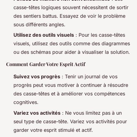
casse-têtes logiques souvent nécessitent de sortir
des sentiers battus. Essayez de voir le problème
sous différents angles.
Utilisez des outils visuels
: Pour les casse-têtes
visuels, utilisez des outils comme des diagrammes
ou des schémas pour aider à visualiser la solution.
Comment Garder Votre Esprit Actif
Suivez vos progrès
: Tenir un journal de vos
progrès peut vous motiver à continuer à résoudre
des casse-têtes et à améliorer vos compétences
cognitives.
Variez vos activités
: Ne vous limitez pas à un
seul type de casse-tête. Variez vos activités pour
garder votre esprit stimulé et actif.