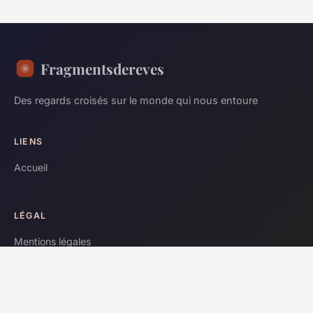
Fragmentsdereves
Des regards croisés sur le monde qui nous entoure
LIENS
Accueil
LÉGAL
Mentions légales
Contact