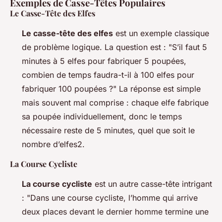
Exemples de Casse-Têtes Populaires
Le Casse-Tête des Elfes
Le casse-tête des elfes
est un exemple classique
de problème logique. La question est : "S’il faut 5
minutes à 5 elfes pour fabriquer 5 poupées,
combien de temps faudra-t-il à 100 elfes pour
fabriquer 100 poupées ?" La réponse est simple
mais souvent mal comprise : chaque elfe fabrique
sa poupée individuellement, donc le temps
nécessaire reste de 5 minutes, quel que soit le
nombre d’elfes2.
La Course Cycliste
La course cycliste
est un autre casse-tête intrigant
: "Dans une course cycliste, l’homme qui arrive
deux places devant le dernier homme termine une