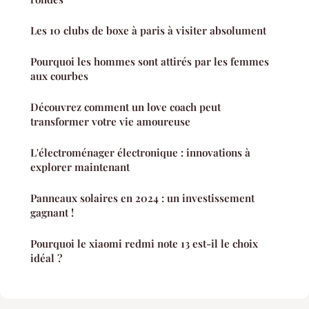
Les 10 clubs de boxe à paris à visiter absolument
Pourquoi les hommes sont attirés par les femmes
aux courbes
Découvrez comment un love coach peut
transformer votre vie amoureuse
L'électroménager électronique : innovations à
explorer maintenant
Panneaux solaires en 2024 : un investissement
gagnant !
Pourquoi le xiaomi redmi note 13 est-il le choix
idéal ?