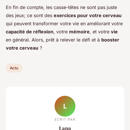
En fin de compte, les casse-têtes ne sont pas juste
des jeux; ce sont des
exercices pour votre cerveau
qui peuvent transformer votre vie en améliorant votre
capacité de réflexion
, votre
mémoire
, et votre
vie
en général. Alors, prêt à relever le défi et à
booster
votre cerveau
?
Actu
L
ECRIT PAR
Lana