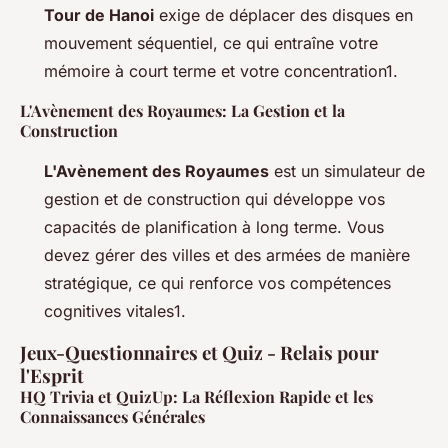
Tour de Hanoi
exige de déplacer des disques en
mouvement séquentiel, ce qui entraîne votre
mémoire à court terme et votre concentration1.
L'Avènement des Royaumes: La Gestion et la
Construction
L'Avènement des Royaumes
est un simulateur de
gestion et de construction qui développe vos
capacités de planification à long terme. Vous
devez gérer des villes et des armées de manière
stratégique, ce qui renforce vos compétences
cognitives vitales1.
Jeux-Questionnaires et Quiz - Relais pour
l'Esprit
HQ Trivia et QuizUp: La Réflexion Rapide et les
Connaissances Générales