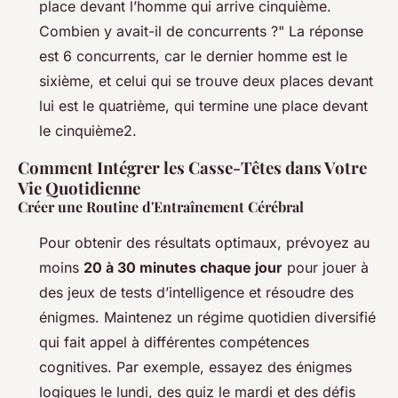
place devant l’homme qui arrive cinquième.
Combien y avait-il de concurrents ?" La réponse
est 6 concurrents, car le dernier homme est le
sixième, et celui qui se trouve deux places devant
lui est le quatrième, qui termine une place devant
le cinquième2.
Comment Intégrer les Casse-Têtes dans Votre
Vie Quotidienne
Créer une Routine d'Entraînement Cérébral
Pour obtenir des résultats optimaux, prévoyez au
moins
20 à 30 minutes chaque jour
pour jouer à
des jeux de tests d’intelligence et résoudre des
énigmes. Maintenez un régime quotidien diversifié
qui fait appel à différentes compétences
cognitives. Par exemple, essayez des énigmes
logiques le lundi, des quiz le mardi et des défis