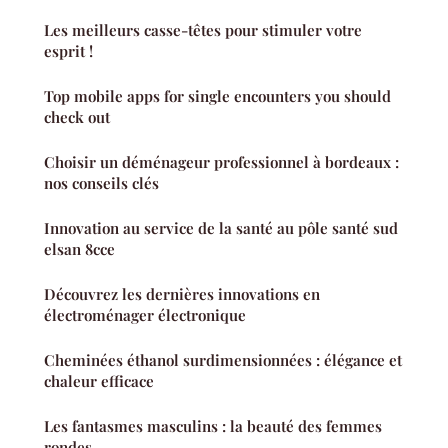
Les meilleurs casse-têtes pour stimuler votre
esprit !
Top mobile apps for single encounters you should
check out
Choisir un déménageur professionnel à bordeaux :
nos conseils clés
Innovation au service de la santé au pôle santé sud
elsan 8cce
Découvrez les dernières innovations en
électroménager électronique
Cheminées éthanol surdimensionnées : élégance et
chaleur efficace
Les fantasmes masculins : la beauté des femmes
rondes