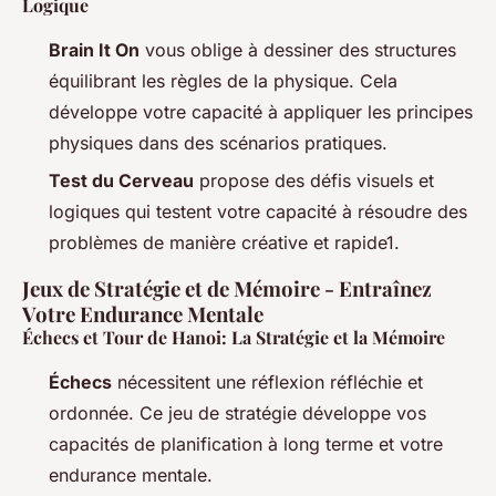
Logique
Brain It On
vous oblige à dessiner des structures
équilibrant les règles de la physique. Cela
développe votre capacité à appliquer les principes
physiques dans des scénarios pratiques.
Test du Cerveau
propose des défis visuels et
logiques qui testent votre capacité à résoudre des
problèmes de manière créative et rapide1.
Jeux de Stratégie et de Mémoire - Entraînez
Votre Endurance Mentale
Échecs et Tour de Hanoi: La Stratégie et la Mémoire
Échecs
nécessitent une réflexion réfléchie et
ordonnée. Ce jeu de stratégie développe vos
capacités de planification à long terme et votre
endurance mentale.