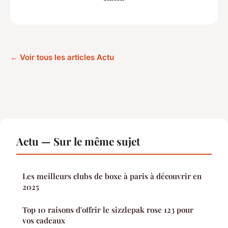
← Voir tous les articles Actu
Actu — Sur le même sujet
Les meilleurs clubs de boxe à paris à découvrir en
2025
Top 10 raisons d'offrir le sizzlepak rose 123 pour
vos cadeaux