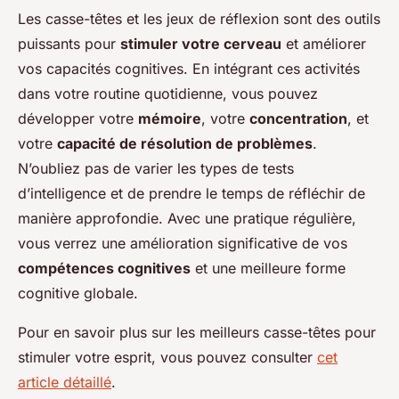
Les casse-têtes et les jeux de réflexion sont des outils
puissants pour
stimuler votre cerveau
et améliorer
vos capacités cognitives. En intégrant ces activités
dans votre routine quotidienne, vous pouvez
développer votre
mémoire
, votre
concentration
, et
votre
capacité de résolution de problèmes
.
N’oubliez pas de varier les types de tests
d’intelligence et de prendre le temps de réfléchir de
manière approfondie. Avec une pratique régulière,
vous verrez une amélioration significative de vos
compétences cognitives
et une meilleure forme
cognitive globale.
Pour en savoir plus sur les meilleurs casse-têtes pour
stimuler votre esprit, vous pouvez consulter
cet
article détaillé
.