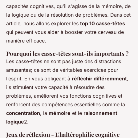
capacités cognitives, qu'il s'agisse de la mémoire, de
la logique ou de la résolution de problèmes. Dans cet
article, nous allons explorer les
top 10 casse-têtes
qui peuvent vous aider à booster votre cerveau de
manière efficace.
Pourquoi les casse-têtes sont-ils importants ?
Les casse-têtes ne sont pas juste des distractions
amusantes; ce sont de véritables exercices pour
l’esprit. En vous obligeant à
réfléchir différemment
,
ils stimulent votre capacité à résoudre des
problèmes, améliorent vos fonctions cognitives et
renforcent des compétences essentielles comme la
concentration
, la
mémoire
et le
raisonnement
logique
2.
Jeux de réflexion - L'haltérophilie cognitive