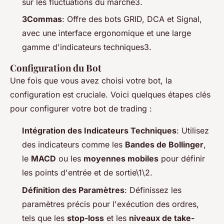
sur les fluctuations du marché3.
3Commas
: Offre des bots GRID, DCA et Signal,
avec une interface ergonomique et une large
gamme d'indicateurs techniques3.
Configuration du Bot
Une fois que vous avez choisi votre bot, la
configuration est cruciale. Voici quelques étapes clés
pour configurer votre bot de trading :
Intégration des Indicateurs Techniques
: Utilisez
des indicateurs comme les
Bandes de Bollinger
,
le
MACD
ou les
moyennes mobiles
pour définir
les points d'entrée et de sortie\1\2.
Définition des Paramètres
: Définissez les
paramètres précis pour l'exécution des ordres,
tels que les
stop-loss
et les
niveaux de take-