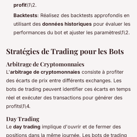
profit
\1\2.
Backtests
: Réalisez des backtests approfondis en
utilisant des
données historiques
pour évaluer les
performances du bot et ajuster les paramètres\1\2.
Stratégies de Trading pour les Bots
Arbitrage de Cryptomonnaies
L'
arbitrage de cryptomonnaies
consiste à profiter
des écarts de prix entre différents exchanges. Les
bots de trading peuvent identifier ces écarts en temps
réel et exécuter des transactions pour générer des
profits\1\4.
Day Trading
Le
day trading
implique d'ouvrir et de fermer des
positions dans la même journée. Les bots de trading