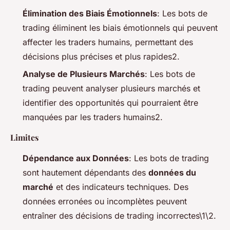
Élimination des Biais Émotionnels
: Les bots de
trading éliminent les biais émotionnels qui peuvent
affecter les traders humains, permettant des
décisions plus précises et plus rapides2.
Analyse de Plusieurs Marchés
: Les bots de
trading peuvent analyser plusieurs marchés et
identifier des opportunités qui pourraient être
manquées par les traders humains2.
Limites
Dépendance aux Données
: Les bots de trading
sont hautement dépendants des
données du
marché
et des indicateurs techniques. Des
données erronées ou incomplètes peuvent
entraîner des décisions de trading incorrectes\1\2.