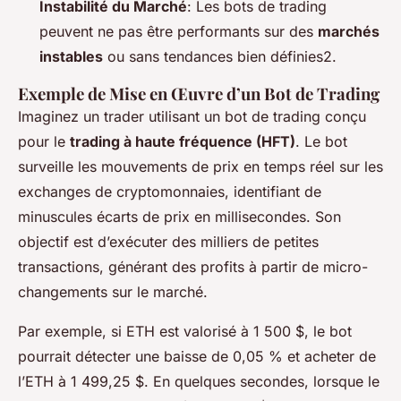
Instabilité du Marché
: Les bots de trading
peuvent ne pas être performants sur des
marchés
instables
ou sans tendances bien définies2.
Exemple de Mise en Œuvre d’un Bot de Trading
Imaginez un trader utilisant un bot de trading conçu
pour le
trading à haute fréquence (HFT)
. Le bot
surveille les mouvements de prix en temps réel sur les
exchanges de cryptomonnaies, identifiant de
minuscules écarts de prix en millisecondes. Son
objectif est d’exécuter des milliers de petites
transactions, générant des profits à partir de micro-
changements sur le marché.
Par exemple, si ETH est valorisé à 1 500 $, le bot
pourrait détecter une baisse de 0,05 % et acheter de
l’ETH à 1 499,25 $. En quelques secondes, lorsque le