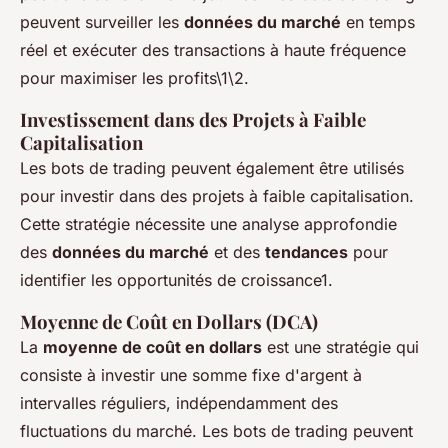
peuvent surveiller les
données du marché
en temps
réel et exécuter des transactions à haute fréquence
pour maximiser les profits\1\2.
Investissement dans des Projets à Faible
Capitalisation
Les bots de trading peuvent également être utilisés
pour investir dans des projets à faible capitalisation.
Cette stratégie nécessite une analyse approfondie
des
données du marché
et des
tendances
pour
identifier les opportunités de croissance1.
Moyenne de Coût en Dollars (DCA)
La
moyenne de coût en dollars
est une stratégie qui
consiste à investir une somme fixe d'argent à
intervalles réguliers, indépendamment des
fluctuations du marché. Les bots de trading peuvent