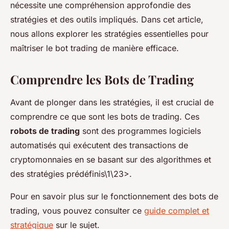
nécessite une compréhension approfondie des
stratégies et des outils impliqués. Dans cet article,
nous allons explorer les stratégies essentielles pour
maîtriser le bot trading de manière efficace.
Comprendre les Bots de Trading
Avant de plonger dans les stratégies, il est crucial de
comprendre ce que sont les bots de trading. Ces
robots de trading
sont des programmes logiciels
automatisés qui exécutent des transactions de
cryptomonnaies en se basant sur des algorithmes et
des stratégies prédéfinis\1\23>.
Pour en savoir plus sur le fonctionnement des bots de
trading, vous pouvez consulter ce
guide complet et
stratégique
sur le sujet.