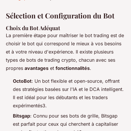
Sélection et Configuration du Bot
Choix du Bot Adéquat
La première étape pour maîtriser le bot trading est de
choisir le bot qui correspond le mieux à vos besoins
et à votre niveau d'expérience. Il existe plusieurs
types de bots de trading crypto, chacun avec ses
propres
avantages
et
fonctionnalités
.
OctoBot
: Un bot flexible et open-source, offrant
des stratégies basées sur l'IA et le DCA intelligent.
Il est idéal pour les débutants et les traders
expérimentés3.
Bitsgap
: Connu pour ses bots de grille, Bitsgap
est parfait pour ceux qui cherchent à capitaliser