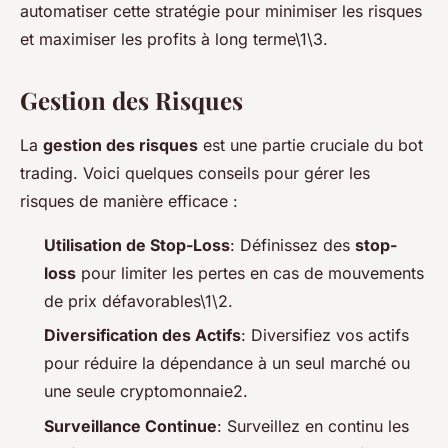
automatiser cette stratégie pour minimiser les risques
et maximiser les profits à long terme\1\3.
Gestion des Risques
La
gestion des risques
est une partie cruciale du bot
trading. Voici quelques conseils pour gérer les
risques de manière efficace :
Utilisation de Stop-Loss
: Définissez des
stop-
loss
pour limiter les pertes en cas de mouvements
de prix défavorables\1\2.
Diversification des Actifs
: Diversifiez vos actifs
pour réduire la dépendance à un seul marché ou
une seule cryptomonnaie2.
Surveillance Continue
: Surveillez en continu les