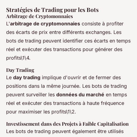
Stratégies de Trading pour les Bots
Arbitrage de Cryptomonnaies
L'
arbitrage de cryptomonnaies
consiste à profiter
des écarts de prix entre différents exchanges. Les
bots de trading peuvent identifier ces écarts en temps
réel et exécuter des transactions pour générer des
profits\1\4.
Day Trading
Le
day trading
implique d'ouvrir et de fermer des
positions dans la même journée. Les bots de trading
peuvent surveiller les
données du marché
en temps
réel et exécuter des transactions à haute fréquence
pour maximiser les profits\1\2.
Investissement dans des Projets à Faible Capitalisation
Les bots de trading peuvent également être utilisés