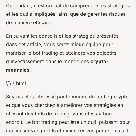
Cependant, il est crucial de comprendre les stratégies
et les outils impliqués, ainsi que de gérer les risques
de manière efficace.
En suivant les conseils et les stratégies présentés
dans cet article, vous serez mieux équipé pour
maîtriser le bot trading et atteindre vos objectifs
d'investissement dans le monde des
crypto-
monnaies
.
\`\`\`html
Si vous êtes intéressé par le monde du trading crypto
et que vous cherchez à améliorer vos stratégies en
utilisant des bots de trading, vous êtes au bon
endroit. Le bot trading peut être un outil puissant pour
maximiser vos profits et minimiser vos pertes, mais il