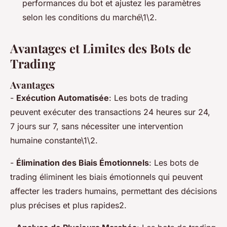
performances du bot et ajustez les paramètres
selon les conditions du marché\1\2.
Avantages et Limites des Bots de
Trading
Avantages
-
Exécution Automatisée
: Les bots de trading
peuvent exécuter des transactions 24 heures sur 24,
7 jours sur 7, sans nécessiter une intervention
humaine constante\1\2.
-
Élimination des Biais Émotionnels
: Les bots de
trading éliminent les biais émotionnels qui peuvent
affecter les traders humains, permettant des décisions
plus précises et plus rapides2.