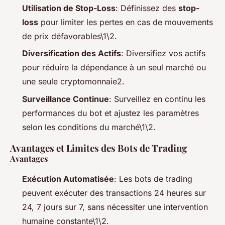
Utilisation de Stop-Loss
: Définissez des
stop-
loss
pour limiter les pertes en cas de mouvements
de prix défavorables\1\2.
Diversification des Actifs
: Diversifiez vos actifs
pour réduire la dépendance à un seul marché ou
une seule cryptomonnaie2.
Surveillance Continue
: Surveillez en continu les
performances du bot et ajustez les paramètres
selon les conditions du marché\1\2.
Avantages et Limites des Bots de Trading
Avantages
Exécution Automatisée
: Les bots de trading
peuvent exécuter des transactions 24 heures sur
24, 7 jours sur 7, sans nécessiter une intervention
humaine constante\1\2.