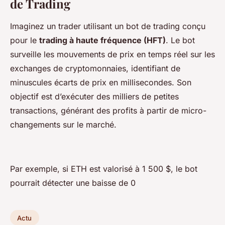
de Trading
Imaginez un trader utilisant un bot de trading conçu
pour le
trading à haute fréquence (HFT)
. Le bot
surveille les mouvements de prix en temps réel sur les
exchanges de cryptomonnaies, identifiant de
minuscules écarts de prix en millisecondes. Son
objectif est d’exécuter des milliers de petites
transactions, générant des profits à partir de micro-
changements sur le marché.
Par exemple, si ETH est valorisé à 1 500 $, le bot
pourrait détecter une baisse de 0
Actu