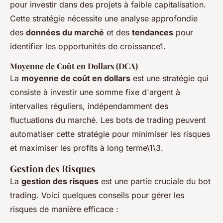
pour investir dans des projets à faible capitalisation.
Cette stratégie nécessite une analyse approfondie
des
données du marché
et des
tendances
pour
identifier les opportunités de croissance1.
Moyenne de Coût en Dollars (DCA)
La
moyenne de coût en dollars
est une stratégie qui
consiste à investir une somme fixe d'argent à
intervalles réguliers, indépendamment des
fluctuations du marché. Les bots de trading peuvent
automatiser cette stratégie pour minimiser les risques
et maximiser les profits à long terme\1\3.
Gestion des Risques
La
gestion des risques
est une partie cruciale du bot
trading. Voici quelques conseils pour gérer les
risques de manière efficace :