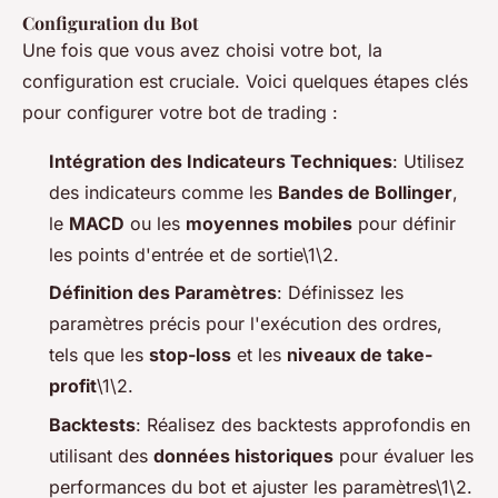
Configuration du Bot
Une fois que vous avez choisi votre bot, la
configuration est cruciale. Voici quelques étapes clés
pour configurer votre bot de trading :
Intégration des Indicateurs Techniques
: Utilisez
des indicateurs comme les
Bandes de Bollinger
,
le
MACD
ou les
moyennes mobiles
pour définir
les points d'entrée et de sortie\1\2.
Définition des Paramètres
: Définissez les
paramètres précis pour l'exécution des ordres,
tels que les
stop-loss
et les
niveaux de take-
profit
\1\2.
Backtests
: Réalisez des backtests approfondis en
utilisant des
données historiques
pour évaluer les
performances du bot et ajuster les paramètres\1\2.