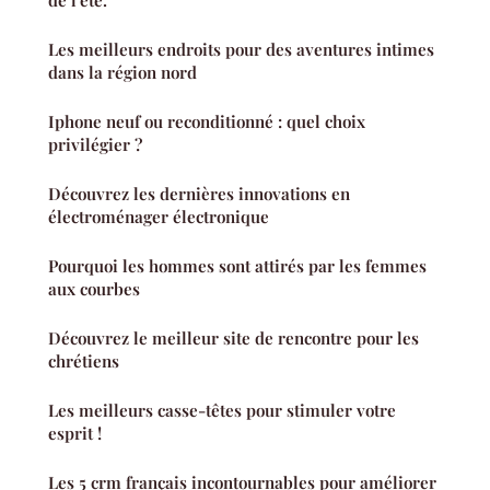
Les meilleurs endroits pour des aventures intimes
dans la région nord
Iphone neuf ou reconditionné : quel choix
privilégier ?
Découvrez les dernières innovations en
électroménager électronique
Pourquoi les hommes sont attirés par les femmes
aux courbes
Découvrez le meilleur site de rencontre pour les
chrétiens
Les meilleurs casse-têtes pour stimuler votre
esprit !
Les 5 crm français incontournables pour améliorer