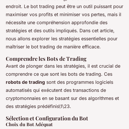
endroit. Le bot trading peut être un outil puissant pour
maximiser vos profits et minimiser vos pertes, mais il
nécessite une compréhension approfondie des
stratégies et des outils impliqués. Dans cet article,
nous allons explorer les stratégies essentielles pour
maîtriser le bot trading de manière efficace.
Comprendre les Bots de Trading
Avant de plonger dans les stratégies, il est crucial de
comprendre ce que sont les bots de trading. Ces
robots de trading
sont des programmes logiciels
automatisés qui exécutent des transactions de
cryptomonnaies en se basant sur des algorithmes et
des stratégies prédéfinis\1\23.
Sélection et Configuration du Bot
Choix du Bot Adéquat