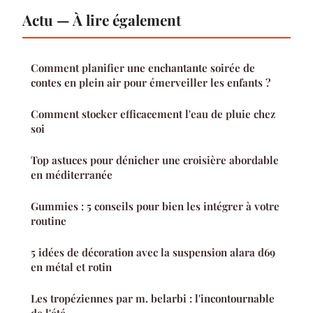
Actu — À lire également
Comment planifier une enchantante soirée de
contes en plein air pour émerveiller les enfants ?
Comment stocker efficacement l'eau de pluie chez
soi
Top astuces pour dénicher une croisière abordable
en méditerranée
Gummies : 5 conseils pour bien les intégrer à votre
routine
5 idées de décoration avec la suspension alara d69
en métal et rotin
Les tropéziennes par m. belarbi : l'incontournable
de l'été.