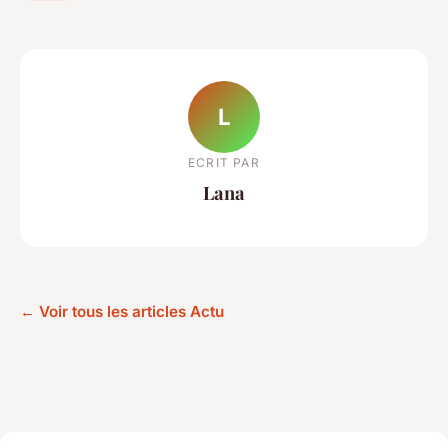
L
ECRIT PAR
Lana
← Voir tous les articles Actu