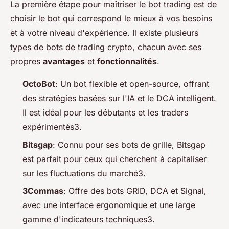
La première étape pour maîtriser le bot trading est de
choisir le bot qui correspond le mieux à vos besoins
et à votre niveau d'expérience. Il existe plusieurs
types de bots de trading crypto, chacun avec ses
propres
avantages
et
fonctionnalités
.
OctoBot
: Un bot flexible et open-source, offrant
des stratégies basées sur l'IA et le DCA intelligent.
Il est idéal pour les débutants et les traders
expérimentés3.
Bitsgap
: Connu pour ses bots de grille, Bitsgap
est parfait pour ceux qui cherchent à capitaliser
sur les fluctuations du marché3.
3Commas
: Offre des bots GRID, DCA et Signal,
avec une interface ergonomique et une large
gamme d'indicateurs techniques3.