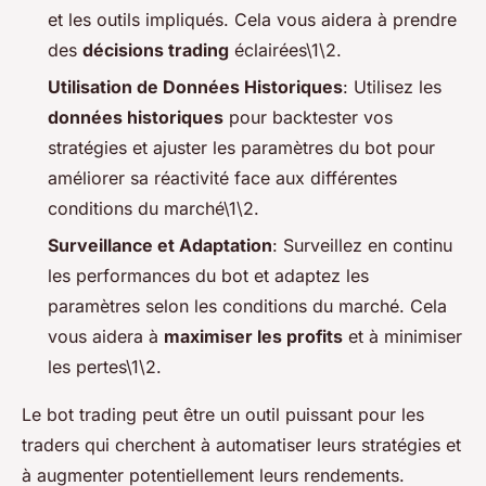
et les outils impliqués. Cela vous aidera à prendre
des
décisions trading
éclairées\1\2.
Utilisation de Données Historiques
: Utilisez les
données historiques
pour backtester vos
stratégies et ajuster les paramètres du bot pour
améliorer sa réactivité face aux différentes
conditions du marché\1\2.
Surveillance et Adaptation
: Surveillez en continu
les performances du bot et adaptez les
paramètres selon les conditions du marché. Cela
vous aidera à
maximiser les profits
et à minimiser
les pertes\1\2.
Le bot trading peut être un outil puissant pour les
traders qui cherchent à automatiser leurs stratégies et
à augmenter potentiellement leurs rendements.