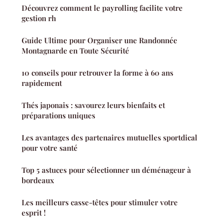
Découvrez comment le payrolling facilite votre
gestion rh
Guide Ultime pour Organiser une Randonnée
Montagnarde en Toute Sécurité
10 conseils pour retrouver la forme à 60 ans
rapidement
Thés japonais : savourez leurs bienfaits et
préparations uniques
Les avantages des partenaires mutuelles sportdical
pour votre santé
Top 5 astuces pour sélectionner un déménageur à
bordeaux
Les meilleurs casse-têtes pour stimuler votre
esprit !