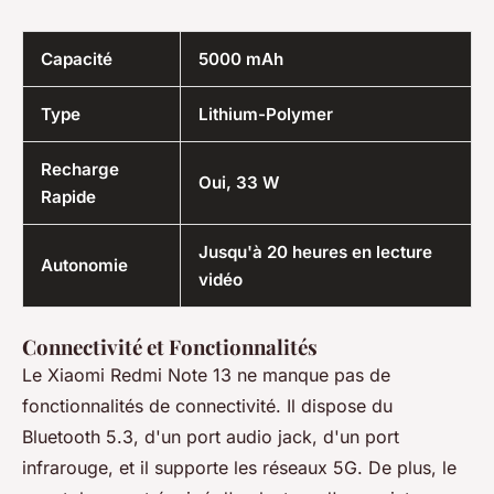
Capacité
5000 mAh
Type
Lithium-Polymer
Recharge
Oui, 33 W
Rapide
Jusqu'à 20 heures en lecture
Autonomie
vidéo
Connectivité et Fonctionnalités
Le Xiaomi Redmi Note 13 ne manque pas de
fonctionnalités de connectivité. Il dispose du
Bluetooth 5.3, d'un port audio jack, d'un port
infrarouge, et il supporte les réseaux 5G. De plus, le