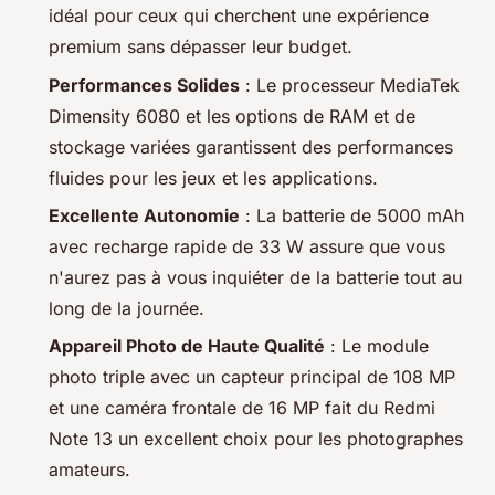
idéal pour ceux qui cherchent une expérience
premium sans dépasser leur budget.
Performances Solides
: Le processeur MediaTek
Dimensity 6080 et les options de RAM et de
stockage variées garantissent des performances
fluides pour les jeux et les applications.
Excellente Autonomie
: La batterie de 5000 mAh
avec recharge rapide de 33 W assure que vous
n'aurez pas à vous inquiéter de la batterie tout au
long de la journée.
Appareil Photo de Haute Qualité
: Le module
photo triple avec un capteur principal de 108 MP
et une caméra frontale de 16 MP fait du Redmi
Note 13 un excellent choix pour les photographes
amateurs.