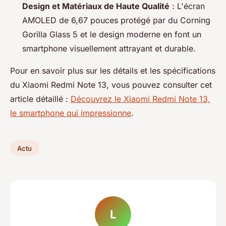
Design et Matériaux de Haute Qualité
: L'écran
AMOLED de 6,67 pouces protégé par du Corning
Gorilla Glass 5 et le design moderne en font un
smartphone visuellement attrayant et durable.
Pour en savoir plus sur les détails et les spécifications
du Xiaomi Redmi Note 13, vous pouvez consulter cet
article détaillé :
Découvrez le Xiaomi Redmi Note 13,
le smartphone qui impressionne
.
Actu
L