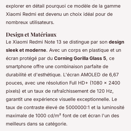
explorer en détail pourquoi ce modèle de la gamme
Xiaomi Redmi est devenu un choix idéal pour de
nombreux utilisateurs.
Design et Matériaux
Le Xiaomi Redmi Note 13 se distingue par son
design
sleek et moderne
. Avec un corps en plastique et un
écran protégé par du
Corning Gorilla Glass 5
, ce
smartphone offre une combinaison parfaite de
durabilité et d'esthétique. L'écran AMOLED de 6,67
pouces, avec une résolution Full HD+ (1080 x 2400
pixels) et un taux de rafraîchissement de 120 Hz,
garantit une expérience visuelle exceptionnelle. Le
taux de contraste élevé de 5000000:1 et la luminosité
maximale de 1000 cd/m² font de cet écran l'un des
meilleurs dans sa catégorie.