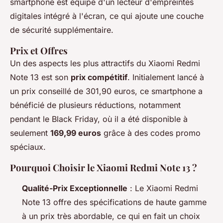
smartphone est équipé d'un lecteur d'empreintes
digitales intégré à l'écran, ce qui ajoute une couche
de sécurité supplémentaire.
Prix et Offres
Un des aspects les plus attractifs du Xiaomi Redmi
Note 13 est son
prix compétitif
. Initialement lancé à
un prix conseillé de 301,90 euros, ce smartphone a
bénéficié de plusieurs réductions, notamment
pendant le Black Friday, où il a été disponible à
seulement
169,99 euros
grâce à des codes promo
spéciaux.
Pourquoi Choisir le Xiaomi Redmi Note 13 ?
Qualité-Prix Exceptionnelle
: Le Xiaomi Redmi
Note 13 offre des spécifications de haute gamme
à un prix très abordable, ce qui en fait un choix