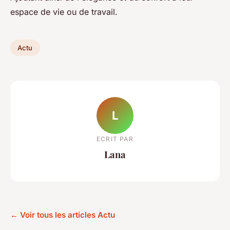
espace de vie ou de travail.
Actu
L
ECRIT PAR
Lana
← Voir tous les articles Actu