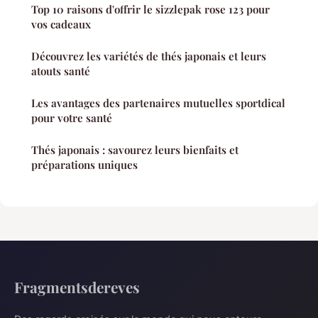
Top 10 raisons d'offrir le sizzlepak rose 123 pour
vos cadeaux
Découvrez les variétés de thés japonais et leurs
atouts santé
Les avantages des partenaires mutuelles sportdical
pour votre santé
Thés japonais : savourez leurs bienfaits et
préparations uniques
Fragmentsdereves