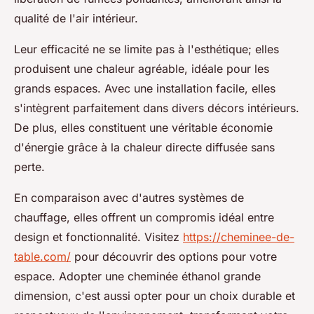
qualité de l'air intérieur.
Leur efficacité ne se limite pas à l'esthétique; elles
produisent une chaleur agréable, idéale pour les
grands espaces. Avec une installation facile, elles
s'intègrent parfaitement dans divers décors intérieurs.
De plus, elles constituent une véritable économie
d'énergie grâce à la chaleur directe diffusée sans
perte.
En comparaison avec d'autres systèmes de
chauffage, elles offrent un compromis idéal entre
design et fonctionnalité. Visitez
https://cheminee-de-
table.com/
pour découvrir des options pour votre
espace. Adopter une cheminée éthanol grande
dimension, c'est aussi opter pour un choix durable et