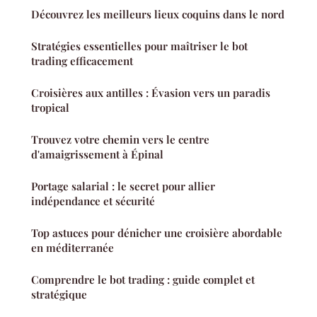
Découvrez les meilleurs lieux coquins dans le nord
Stratégies essentielles pour maîtriser le bot
trading efficacement
Croisières aux antilles : Évasion vers un paradis
tropical
Trouvez votre chemin vers le centre
d'amaigrissement à Épinal
Portage salarial : le secret pour allier
indépendance et sécurité
Top astuces pour dénicher une croisière abordable
en méditerranée
Comprendre le bot trading : guide complet et
stratégique