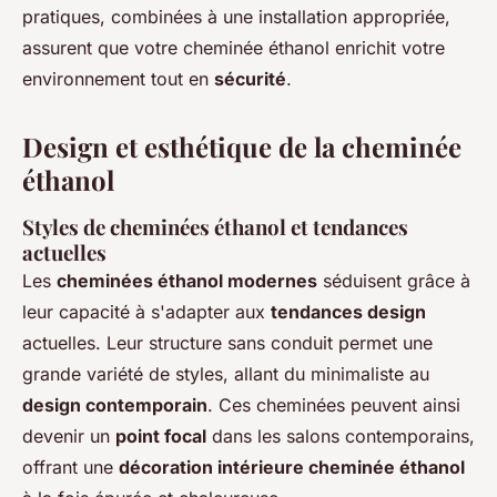
pratiques, combinées à une installation appropriée,
assurent que votre cheminée éthanol enrichit votre
environnement tout en
sécurité
.
Design et esthétique de la cheminée
éthanol
Styles de cheminées éthanol et tendances
actuelles
Les
cheminées éthanol modernes
séduisent grâce à
leur capacité à s'adapter aux
tendances design
actuelles. Leur structure sans conduit permet une
grande variété de styles, allant du minimaliste au
design contemporain
. Ces cheminées peuvent ainsi
devenir un
point focal
dans les salons contemporains,
offrant une
décoration intérieure cheminée éthanol