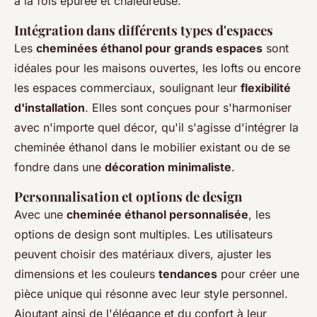
à la fois épurée et chaleureuse.
Intégration dans différents types d'espaces
Les
cheminées éthanol pour grands espaces
sont
idéales pour les maisons ouvertes, les lofts ou encore
les espaces commerciaux, soulignant leur
flexibilité
d'installation
. Elles sont conçues pour s'harmoniser
avec n'importe quel décor, qu'il s'agisse d'intégrer la
cheminée éthanol dans le mobilier existant ou de se
fondre dans une
décoration minimaliste
.
Personnalisation et options de design
Avec une
cheminée éthanol personnalisée
, les
options de design sont multiples. Les utilisateurs
peuvent choisir des matériaux divers, ajuster les
dimensions et les couleurs
tendances
pour créer une
pièce unique qui résonne avec leur style personnel.
Ajoutant ainsi de l'élégance et du confort à leur