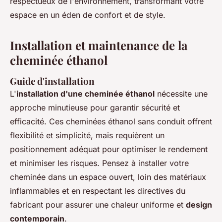
respectueux de l'environnement, transformant votre
espace en un éden de confort et de style.
Installation et maintenance de la
cheminée éthanol
Guide d'installation
L'
installation d'une cheminée éthanol
nécessite une
approche minutieuse pour garantir sécurité et
efficacité. Ces cheminées éthanol sans conduit offrent
flexibilité et simplicité, mais requièrent un
positionnement adéquat pour optimiser le rendement
et minimiser les risques. Pensez à installer votre
cheminée dans un espace ouvert, loin des matériaux
inflammables et en respectant les directives du
fabricant pour assurer une chaleur uniforme et
design
contemporain
.