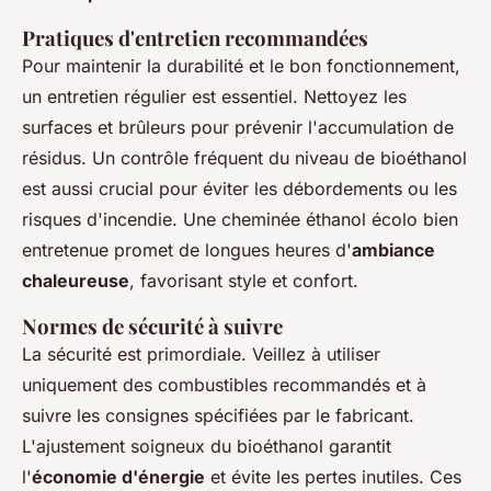
Pratiques d'entretien recommandées
Pour maintenir la durabilité et le bon fonctionnement,
un entretien régulier est essentiel. Nettoyez les
surfaces et brûleurs pour prévenir l'accumulation de
résidus. Un contrôle fréquent du niveau de bioéthanol
est aussi crucial pour éviter les débordements ou les
risques d'incendie. Une cheminée éthanol écolo bien
entretenue promet de longues heures d'
ambiance
chaleureuse
, favorisant style et confort.
Normes de sécurité à suivre
La sécurité est primordiale. Veillez à utiliser
uniquement des combustibles recommandés et à
suivre les consignes spécifiées par le fabricant.
L'ajustement soigneux du bioéthanol garantit
l'
économie d'énergie
et évite les pertes inutiles. Ces