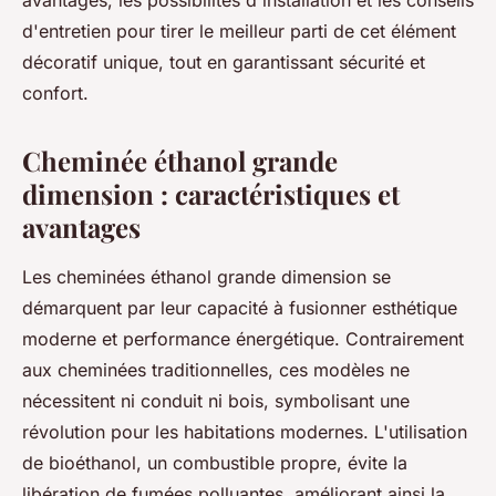
avantages, les possibilités d'installation et les conseils
d'entretien pour tirer le meilleur parti de cet élément
décoratif unique, tout en garantissant sécurité et
confort.
Cheminée éthanol grande
dimension : caractéristiques et
avantages
Les cheminées éthanol grande dimension se
démarquent par leur capacité à fusionner esthétique
moderne et performance énergétique. Contrairement
aux cheminées traditionnelles, ces modèles ne
nécessitent ni conduit ni bois, symbolisant une
révolution pour les habitations modernes. L'utilisation
de bioéthanol, un combustible propre, évite la
libération de fumées polluantes, améliorant ainsi la