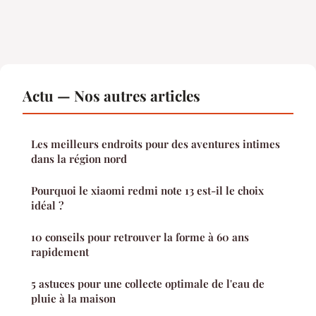
Actu — Nos autres articles
Les meilleurs endroits pour des aventures intimes
dans la région nord
Pourquoi le xiaomi redmi note 13 est-il le choix
idéal ?
10 conseils pour retrouver la forme à 60 ans
rapidement
5 astuces pour une collecte optimale de l'eau de
pluie à la maison