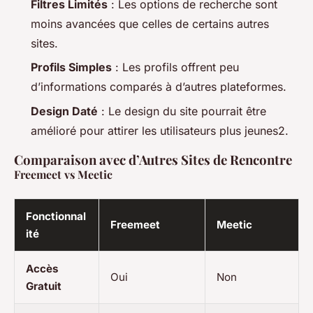
Filtres Limités
: Les options de recherche sont
moins avancées que celles de certains autres
sites.
Profils Simples
: Les profils offrent peu
d’informations comparés à d’autres plateformes.
Design Daté
: Le design du site pourrait être
amélioré pour attirer les utilisateurs plus jeunes2.
Comparaison avec d’Autres Sites de Rencontre
Freemeet vs Meetic
Fonctionnal
Freemeet
Meetic
ité
Accès
Oui
Non
Gratuit