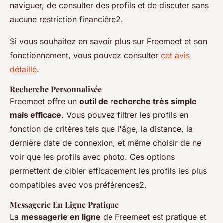
naviguer, de consulter des profils et de discuter sans
aucune restriction financière2.
Si vous souhaitez en savoir plus sur Freemeet et son
fonctionnement, vous pouvez consulter
cet avis
détaillé
.
Recherche Personnalisée
Freemeet offre un
outil de recherche très simple
mais efficace
. Vous pouvez filtrer les profils en
fonction de critères tels que l'âge, la distance, la
dernière date de connexion, et même choisir de ne
voir que les profils avec photo. Ces options
permettent de cibler efficacement les profils les plus
compatibles avec vos préférences2.
Messagerie En Ligne Pratique
La
messagerie en ligne
de Freemeet est pratique et