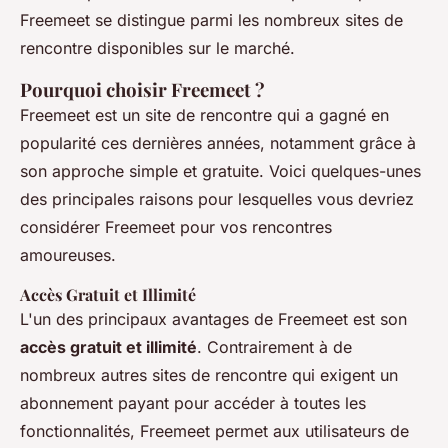
Freemeet se distingue parmi les nombreux sites de
rencontre disponibles sur le marché.
Pourquoi choisir Freemeet ?
Freemeet est un site de rencontre qui a gagné en
popularité ces dernières années, notamment grâce à
son approche simple et gratuite. Voici quelques-unes
des principales raisons pour lesquelles vous devriez
considérer Freemeet pour vos rencontres
amoureuses.
Accès Gratuit et Illimité
L'un des principaux avantages de Freemeet est son
accès gratuit et illimité
. Contrairement à de
nombreux autres sites de rencontre qui exigent un
abonnement payant pour accéder à toutes les
fonctionnalités, Freemeet permet aux utilisateurs de