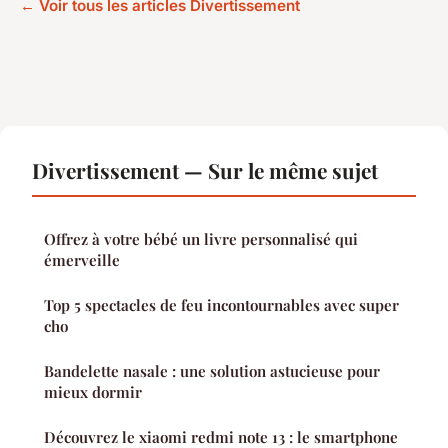
← Voir tous les articles Divertissement
Divertissement — Sur le même sujet
Offrez à votre bébé un livre personnalisé qui
émerveille
Top 5 spectacles de feu incontournables avec super
cho
Bandelette nasale : une solution astucieuse pour
mieux dormir
Découvrez le xiaomi redmi note 13 : le smartphone