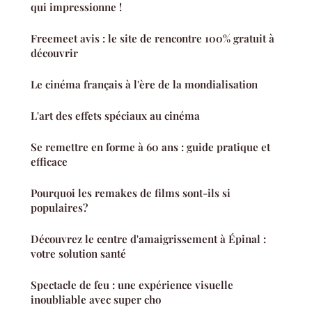
qui impressionne !
Freemeet avis : le site de rencontre 100% gratuit à
découvrir
Le cinéma français à l'ère de la mondialisation
L'art des effets spéciaux au cinéma
Se remettre en forme à 60 ans : guide pratique et
efficace
Pourquoi les remakes de films sont-ils si
populaires?
Découvrez le centre d'amaigrissement à Épinal :
votre solution santé
Spectacle de feu : une expérience visuelle
inoubliable avec super cho