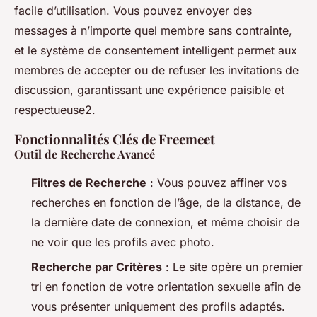
facile d’utilisation. Vous pouvez envoyer des
messages à n’importe quel membre sans contrainte,
et le système de consentement intelligent permet aux
membres de accepter ou de refuser les invitations de
discussion, garantissant une expérience paisible et
respectueuse2.
Fonctionnalités Clés de Freemeet
Outil de Recherche Avancé
Filtres de Recherche
: Vous pouvez affiner vos
recherches en fonction de l’âge, de la distance, de
la dernière date de connexion, et même choisir de
ne voir que les profils avec photo.
Recherche par Critères
: Le site opère un premier
tri en fonction de votre orientation sexuelle afin de
vous présenter uniquement des profils adaptés.