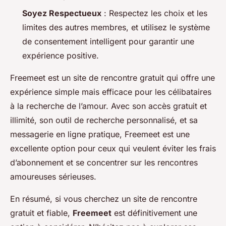
Soyez Respectueux
: Respectez les choix et les
limites des autres membres, et utilisez le système
de consentement intelligent pour garantir une
expérience positive.
Freemeet est un site de rencontre gratuit qui offre une
expérience simple mais efficace pour les célibataires
à la recherche de l’amour. Avec son accès gratuit et
illimité, son outil de recherche personnalisé, et sa
messagerie en ligne pratique, Freemeet est une
excellente option pour ceux qui veulent éviter les frais
d’abonnement et se concentrer sur les rencontres
amoureuses sérieuses.
En résumé, si vous cherchez un site de rencontre
gratuit et fiable,
Freemeet
est définitivement une