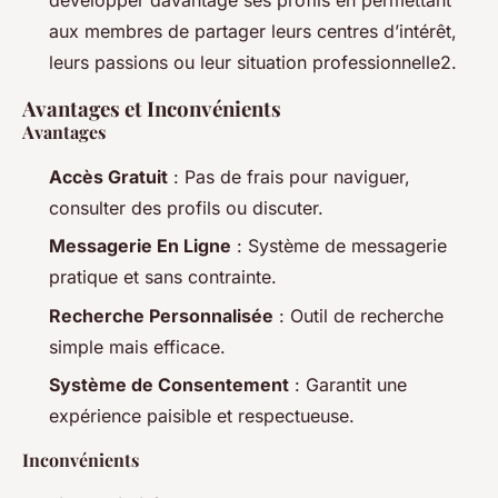
aux membres de partager leurs centres d’intérêt,
leurs passions ou leur situation professionnelle2.
Avantages et Inconvénients
Avantages
Accès Gratuit
: Pas de frais pour naviguer,
consulter des profils ou discuter.
Messagerie En Ligne
: Système de messagerie
pratique et sans contrainte.
Recherche Personnalisée
: Outil de recherche
simple mais efficace.
Système de Consentement
: Garantit une
expérience paisible et respectueuse.
Inconvénients