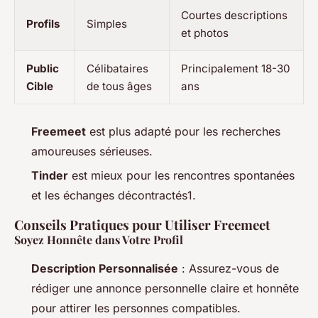
Courtes descriptions
Profils
Simples
et photos
Public
Célibataires
Principalement 18-30
Cible
de tous âges
ans
Freemeet
est plus adapté pour les recherches
amoureuses sérieuses.
Tinder
est mieux pour les rencontres spontanées
et les échanges décontractés1.
Conseils Pratiques pour Utiliser Freemeet
Soyez Honnête dans Votre Profil
Description Personnalisée
: Assurez-vous de
rédiger une annonce personnelle claire et honnête
pour attirer les personnes compatibles.