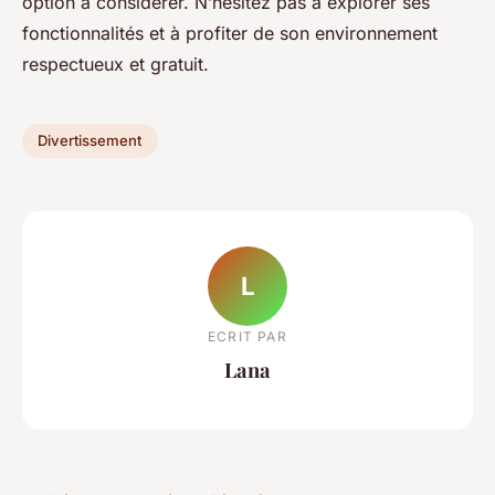
option à considérer. N’hésitez pas à explorer ses
fonctionnalités et à profiter de son environnement
respectueux et gratuit.
Divertissement
L
ECRIT PAR
Lana