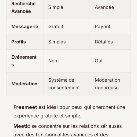
Recherche
Simple
Avancée
Avancée
Messagerie
Gratuit
Payant
Profils
Simples
Détallés
Événement
Non
Oui
s
Système de
Modération
Modération
consentement
rigoureuse
Freemeet
est idéal pour ceux qui cherchent une
expérience gratuite et simple.
Meetic
se concentre sur les relations sérieuses
avec des fonctionnalités avancées et des