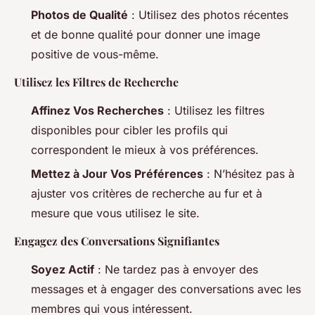
Photos de Qualité
: Utilisez des photos récentes
et de bonne qualité pour donner une image
positive de vous-même.
Utilisez les Filtres de Recherche
Affinez Vos Recherches
: Utilisez les filtres
disponibles pour cibler les profils qui
correspondent le mieux à vos préférences.
Mettez à Jour Vos Préférences
: N’hésitez pas à
ajuster vos critères de recherche au fur et à
mesure que vous utilisez le site.
Engagez des Conversations Signifiantes
Soyez Actif
: Ne tardez pas à envoyer des
messages et à engager des conversations avec les
membres qui vous intéressent.