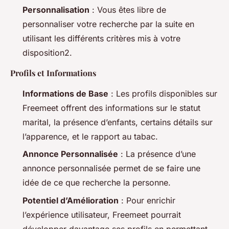
Personnalisation
: Vous êtes libre de
personnaliser votre recherche par la suite en
utilisant les différents critères mis à votre
disposition2.
Profils et Informations
Informations de Base
: Les profils disponibles sur
Freemeet offrent des informations sur le statut
marital, la présence d’enfants, certains détails sur
l’apparence, et le rapport au tabac.
Annonce Personnalisée
: La présence d’une
annonce personnalisée permet de se faire une
idée de ce que recherche la personne.
Potentiel d’Amélioration
: Pour enrichir
l’expérience utilisateur, Freemeet pourrait
développer davantage ses profils en permettant